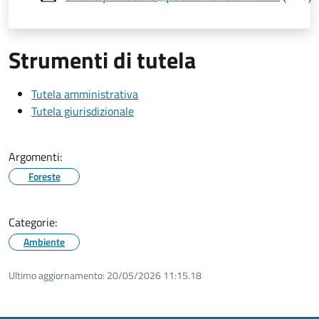
Strumenti di tutela
Tutela amministrativa
Tutela giurisdizionale
Argomenti:
Foreste
Categorie:
Ambiente
Ultimo aggiornamento:
20/05/2026 11:15.18