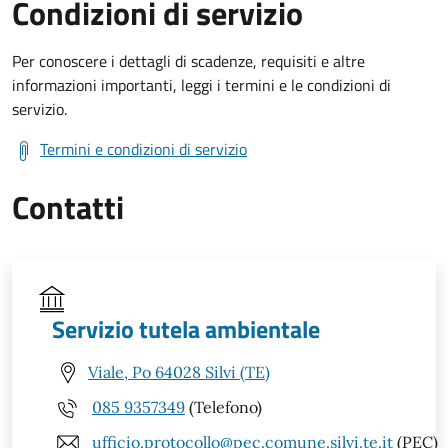
Condizioni di servizio
Per conoscere i dettagli di scadenze, requisiti e altre
informazioni importanti, leggi i termini e le condizioni di
servizio.
Termini e condizioni di servizio
Contatti
Servizio tutela ambientale
Viale, Po 64028 Silvi (TE)
085 9357349
(Telefono)
ufficio.protocollo@pec.comune.silvi.te.it
(PEC)