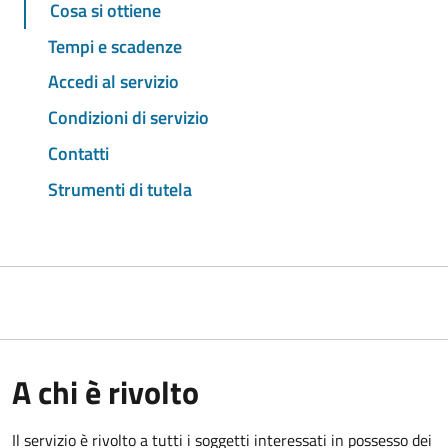
Cosa si ottiene
Tempi e scadenze
Accedi al servizio
Condizioni di servizio
Contatti
Strumenti di tutela
A chi è rivolto
Il servizio è rivolto a tutti i soggetti interessati in possesso dei