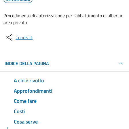
Procedimento di autorizzazione per l'abbattimento di alberi in
area privata
Condividi
INDICE DELLA PAGINA
A chi è rivolto
Approfondimenti
Come fare
Costi
Cosa serve