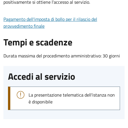
positivamente si ottiene l'accesso al servizio.
Pagamento dell'imposta di bollo per il rilascio del
provvedimento finale
Tempi e scadenze
Durata massima del procedimento amministrativo: 30 giorni
Accedi al servizio
La presentazione telematica dell'istanza non
è disponibile