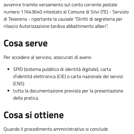
avvenire tramite versamento sul conto corrente postale
numero 11643640 intestato al Comune di Silvi (TE) - Servizio
di Tesoreria - riportante la causale “Diritti di segreteria per
rilascio Autorizzazione tardiva abbattimento alberi”.
Cosa serve
Per accedere al servizio, assicurati di avere:
SPID (sistema pubblico di identità digitale), carta
d’identità elettronica (CIE) o carta nazionale dei servizi
(CNS)
tutta la documentazione prevista per la presentazione
della pratica.
Cosa si ottiene
Quando il procedimento amministrativo si conclude