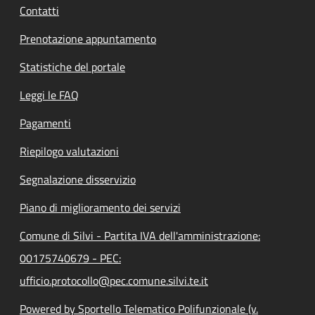
Contatti
Prenotazione appuntamento
Statistiche del portale
Leggi le FAQ
Pagamenti
Riepilogo valutazioni
Segnalazione disservizio
Piano di miglioramento dei servizi
Comune di Silvi - Partita IVA dell'amministrazione:
00175740679 - PEC:
ufficio.protocollo@pec.comune.silvi.te.it
Powered by Sportello Telematico Polifunzionale (v.