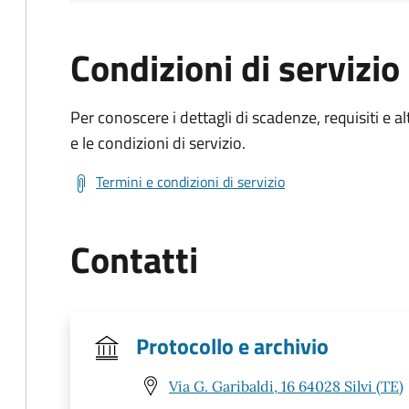
Condizioni di servizio
Per conoscere i dettagli di scadenze, requisiti e al
e le condizioni di servizio.
Termini e condizioni di servizio
Contatti
Protocollo e archivio
Via G. Garibaldi, 16 64028 Silvi (TE)