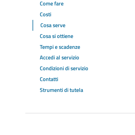
Come fare
Costi
Cosa serve
Cosa si ottiene
Tempi e scadenze
Accedi al servizio
Condizioni di servizio
Contatti
Strumenti di tutela