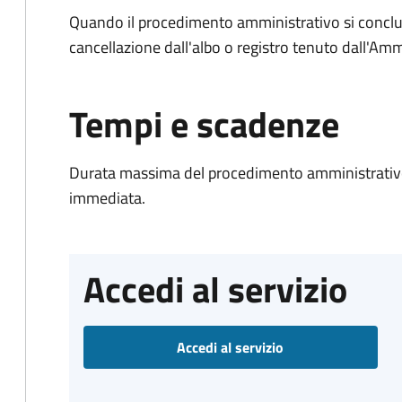
Quando il procedimento amministrativo si conclud
cancellazione dall'albo o registro tenuto dall'Amm
Tempi e scadenze
Durata massima del procedimento amministrativo
immediata.
Accedi al servizio
Accedi al servizio