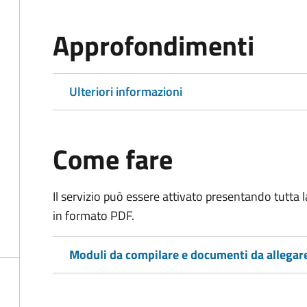
Approfondimenti
Ulteriori informazioni
Come fare
Il servizio può essere attivato presentando tutta
in formato PDF.
Moduli da compilare e documenti da allegar