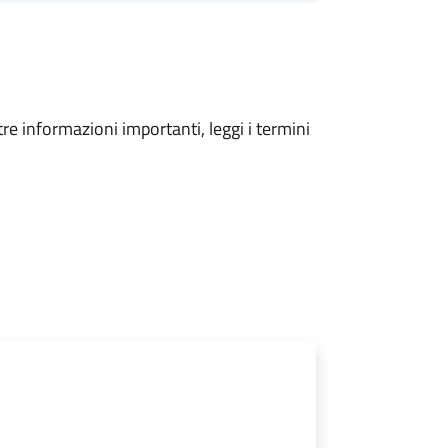
tre informazioni importanti, leggi i termini