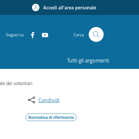
Accedi all'area personale
Seguici su
Cerca
Tutti gli argomenti
le dei volontari
Condividi
Normativa di riferimento