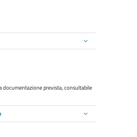
 la documentazione prevista, consultabile
e