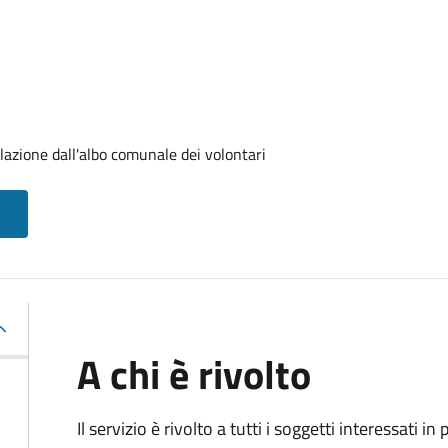
lazione dall'albo comunale dei volontari
A chi è rivolto
Il servizio è rivolto a tutti i soggetti interessati in