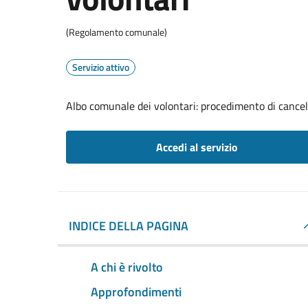
(Regolamento comunale)
Servizio attivo
Albo comunale dei volontari: procedimento di cancel
Accedi al servizio
INDICE DELLA PAGINA
A chi è rivolto
Approfondimenti