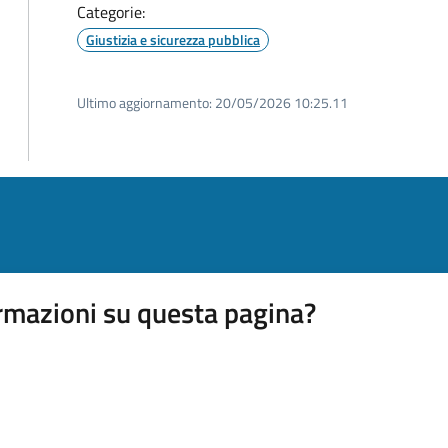
Categorie:
Giustizia e sicurezza pubblica
Ultimo aggiornamento:
20/05/2026 10:25.11
rmazioni su questa pagina?