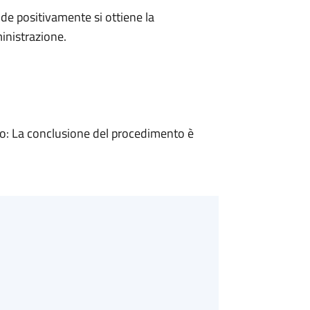
e positivamente si ottiene la
inistrazione.
: La conclusione del procedimento è