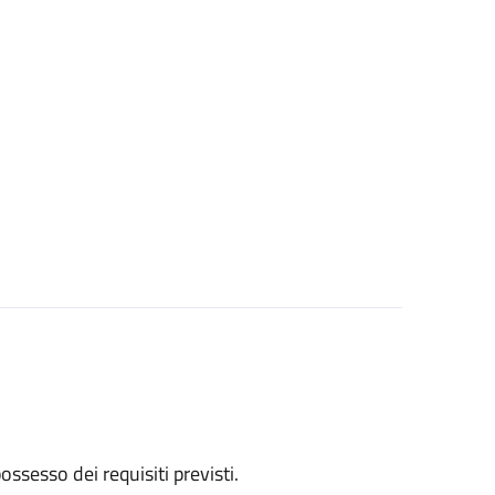
 possesso dei requisiti previsti.