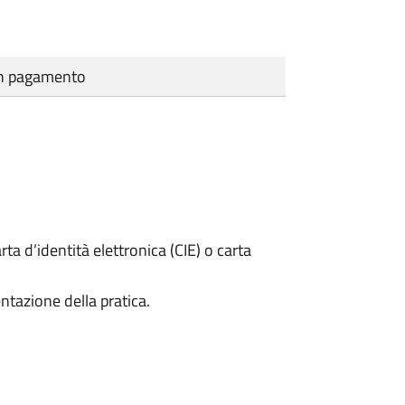
cun pagamento
rta d’identità elettronica (CIE) o carta
ntazione della pratica.