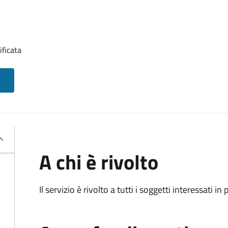
ificata
A chi è rivolto
Il servizio è rivolto a tutti i soggetti interessati in