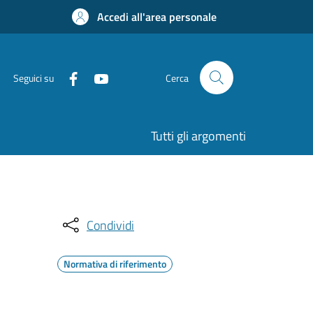
Accedi all'area personale
Seguici su
Cerca
Tutti gli argomenti
Condividi
Normativa di riferimento