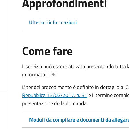
Approfondimenti
Ulteriori informazioni
Come fare
Il servizio può essere attivato presentando tutta
in formato PDF.
L'iter del procedimento è definito in dettaglio al C
Repubblica 13/02/2017, n. 31
e il termine comple
presentazione della domanda.
Moduli da compilare e documenti da allegar