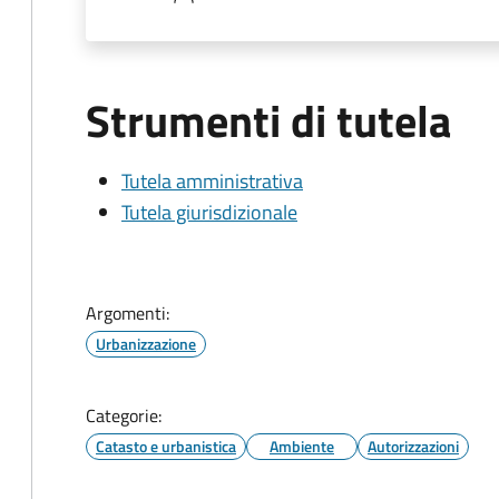
Strumenti di tutela
Tutela amministrativa
Tutela giurisdizionale
Argomenti:
Urbanizzazione
Categorie:
Catasto e urbanistica
Ambiente
Autorizzazioni