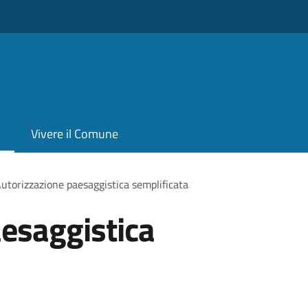
Vivere il Comune
utorizzazione paesaggistica semplificata
esaggistica