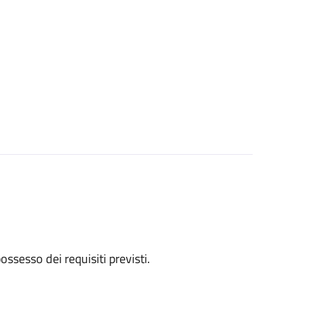
 possesso dei requisiti previsti.