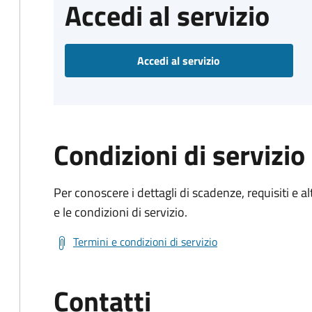
Accedi al servizio
Accedi al servizio
Condizioni di servizio
Per conoscere i dettagli di scadenze, requisiti e al
e le condizioni di servizio.
Termini e condizioni di servizio
Contatti