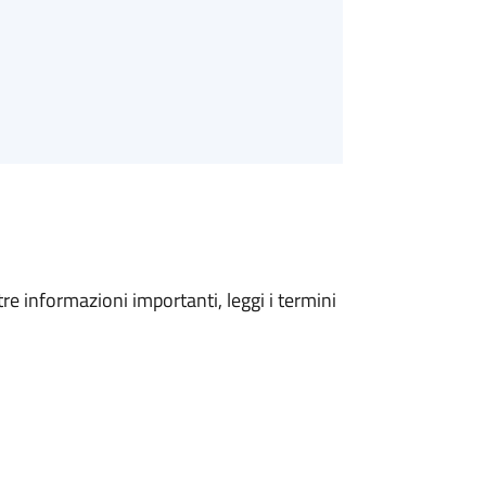
tre informazioni importanti, leggi i termini