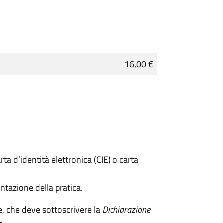
16,00 €
rta d’identità elettronica (CIE) o carta
ntazione della pratica.
e, che deve sottoscrivere la
Dichiarazione