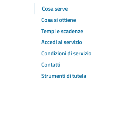
Cosa serve
Cosa si ottiene
Tempi e scadenze
Accedi al servizio
Condizioni di servizio
Contatti
Strumenti di tutela