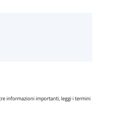
tre informazioni importanti, leggi i termini