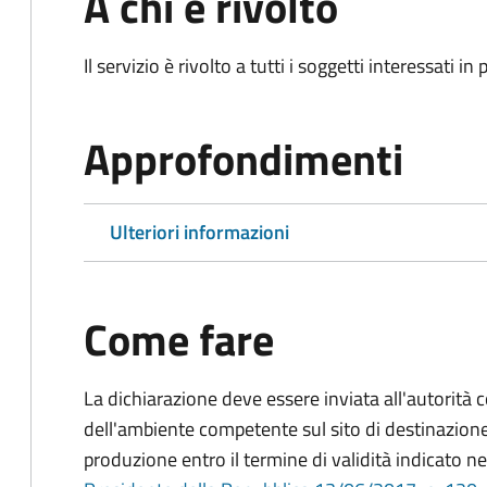
A chi è rivolto
Il servizio è rivolto a tutti i soggetti interessati in
Approfondimenti
Ulteriori informazioni
Come fare
La dichiarazione deve essere inviata all'autorità 
dell'ambiente competente sul sito di destinazione
produzione entro il termine di validità indicato ne