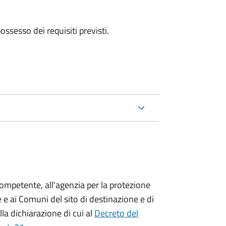
 possesso dei requisiti previsti.
competente, all'agenzia per la protezione
 e ai Comuni del sito di destinazione e di
lla dichiarazione di cui al
Decreto del