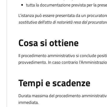
tutta la documentazione prevista per la prese
L'istanza può essere presentata da un procurator
sostitutiva dell'atto di notorietà resa dal procurator
Cosa si ottiene
Il procedimento amministrativo si conclude posit
provvedimento. In caso contrario l’Amministrazio
Tempi e scadenze
Durata massima del procedimento amministrativo
immediata.