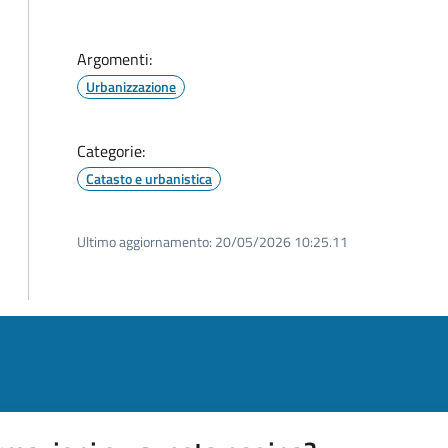
Argomenti:
Urbanizzazione
Categorie:
Catasto e urbanistica
Ultimo aggiornamento:
20/05/2026 10:25.11