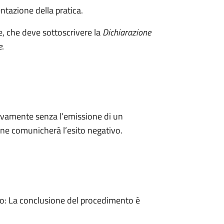
ntazione della pratica.
e, che deve sottoscrivere la
Dichiarazione
e
.
ivamente senza l’emissione di un
ne comunicherà l’esito negativo.
: La conclusione del procedimento è