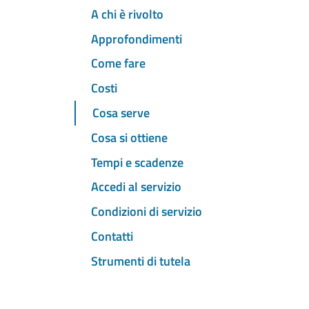
A chi è rivolto
Approfondimenti
Come fare
Costi
Cosa serve
Cosa si ottiene
Tempi e scadenze
Accedi al servizio
Condizioni di servizio
Contatti
Strumenti di tutela