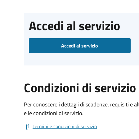
Accedi al servizio
Accedi al servizio
Condizioni di servizio
Per conoscere i dettagli di scadenze, requisiti e al
e le condizioni di servizio.
Termini e condizioni di servizio