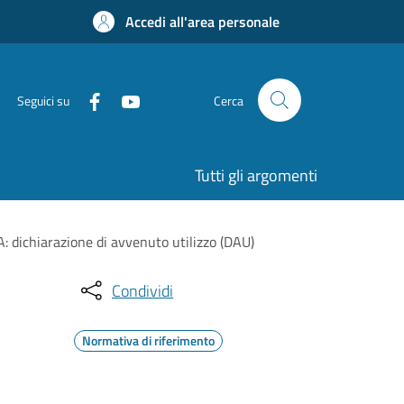
Accedi all'area personale
Seguici su
Cerca
Tutti gli argomenti
A: dichiarazione di avvenuto utilizzo (DAU)
Condividi
Normativa di riferimento