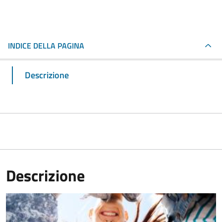
INDICE DELLA PAGINA
Descrizione
Descrizione