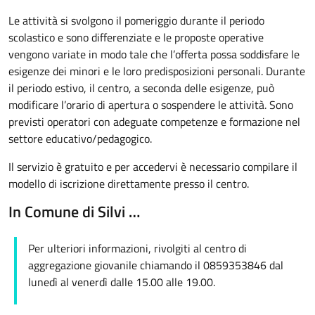
Le attività si svolgono il pomeriggio durante il periodo
scolastico e sono differenziate e le proposte operative
vengono variate in modo tale che l’offerta possa soddisfare le
esigenze dei minori e le loro predisposizioni personali. Durante
il periodo estivo, il centro, a seconda delle esigenze, può
modificare l’orario di apertura o sospendere le attività. Sono
previsti operatori con adeguate competenze e formazione nel
settore educativo/pedagogico.
Il servizio è gratuito e per accedervi è necessario compilare il
modello di iscrizione direttamente presso il centro.
In Comune di Silvi …
Per ulteriori informazioni, rivolgiti al centro di
aggregazione giovanile chiamando il 0859353846 dal
lunedì al venerdì dalle 15.00 alle 19.00.