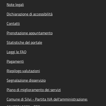
Note legali
Dichiarazione di accessibilità
Contatti
Prenotazione appuntamento
Statistiche del portale
Leggi le FAQ
Pagamenti
Riepilogo valutazioni
Segnalazione disservizio
Piano di miglioramento dei servizi
Comune di Silvi - Partita IVA dell'amministrazione: