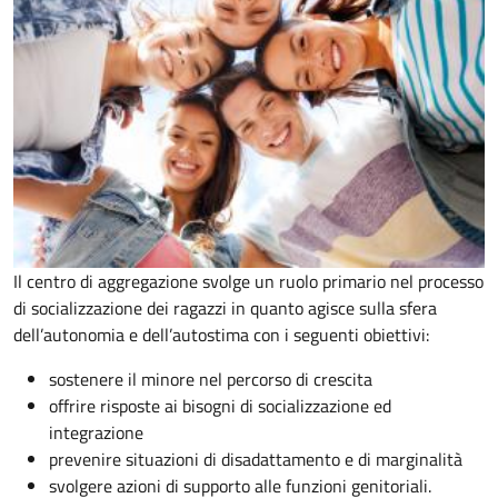
Il centro di aggregazione svolge un ruolo primario nel processo
di socializzazione dei ragazzi in quanto agisce sulla sfera
dell’autonomia e dell’autostima con i seguenti obiettivi:
sostenere il minore nel percorso di crescita
offrire risposte ai bisogni di socializzazione ed
integrazione
prevenire situazioni di disadattamento e di marginalità
svolgere azioni di supporto alle funzioni genitoriali.