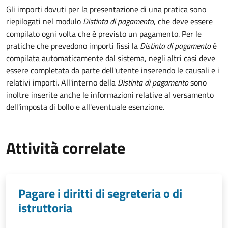
Gli importi dovuti per la presentazione di una pratica sono
riepilogati nel modulo
Distinta di pagamento
, che deve essere
compilato ogni volta che è previsto un pagamento. Per le
pratiche che prevedono importi fissi la
Distinta di pagamento
è
compilata automaticamente dal sistema, negli altri casi deve
essere completata da parte dell'utente inserendo le causali e i
relativi importi.
All'interno della
Distinta di pagamento
sono
inoltre inserite anche le informazioni relative al versamento
dell'imposta di bollo e all'eventuale esenzione.
Attività correlate
Pagare i diritti di segreteria o di
istruttoria