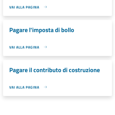
VAI ALLA PAGINA
Pagare l'imposta di bollo
VAI ALLA PAGINA
Pagare il contributo di costruzione
VAI ALLA PAGINA