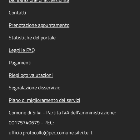
Contatti
Prenotazione appuntamento
Statistiche del portale
Leggi le FAQ
Pagamenti
Riepilogo valutazioni
Segnalazione disservizio
Piano di miglioramento dei servizi
Comune di Silvi - Partita IVA dell'amministrazione:
00175740679 - PEC:
ufficio.protocollo@pec.comune.silvi.te.it