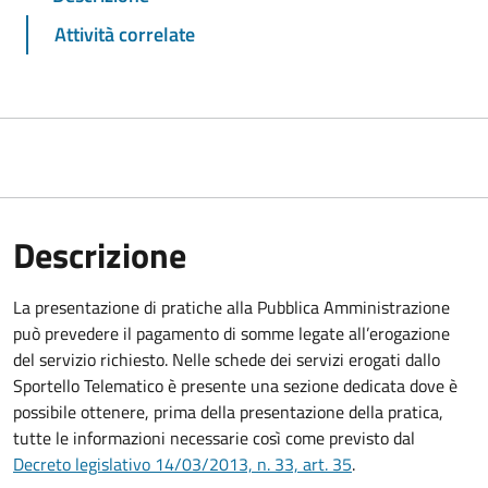
Attività correlate
Descrizione
La presentazione di pratiche alla Pubblica Amministrazione
può prevedere il pagamento di somme legate all’erogazione
del servizio richiesto. Nelle schede dei servizi erogati dallo
Sportello Telematico è presente una sezione dedicata dove è
possibile ottenere, prima della presentazione della pratica,
tutte le informazioni necessarie così come previsto dal
Decreto legislativo 14/03/2013, n. 33, art. 35
.