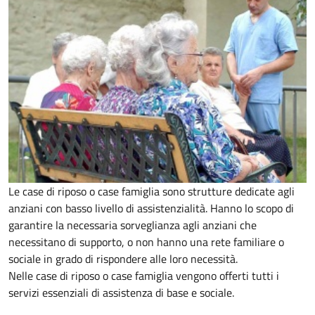
Le case di riposo o case famiglia sono strutture dedicate agli
anziani con basso livello di assistenzialità. Hanno lo scopo di
garantire la necessaria sorveglianza agli anziani che
necessitano di supporto, o non hanno una rete familiare o
sociale in grado di rispondere alle loro necessità.
Nelle case di riposo o case famiglia vengono offerti tutti i
servizi essenziali di assistenza di base e sociale.