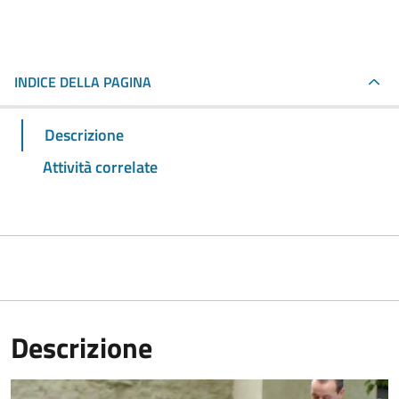
INDICE DELLA PAGINA
Descrizione
Attività correlate
Descrizione