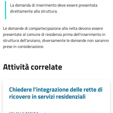
La domanda di inserimento deve essere presentata
direttamente alla struttura.
Le domande di compartecipazione alla retta devono essere
presentate al comune di residenza prima dell'inserimento in
struttura dell'anziano, diversamente le domande non saranno
prese in considerazione.
Attività correlate
Chiedere l'integrazione delle rette di
ricovero in servizi residenziali