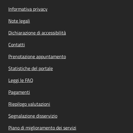
Informativa privacy
Note legali
Dichiarazione di accessibilità
Contatti
Prenotazione appuntamento
Statistiche del portale
Leggi le FAQ
Pagamenti
Riepilogo valutazioni
Segnalazione disservizio
Piano di miglioramento dei servizi