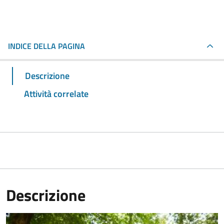
INDICE DELLA PAGINA
Descrizione
Attività correlate
Descrizione