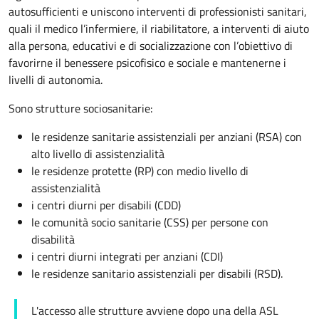
autosufficienti e uniscono interventi di professionisti sanitari,
quali il medico l’infermiere, il riabilitatore, a interventi di aiuto
alla persona, educativi e di socializzazione con l’obiettivo di
favorirne il benessere psicofisico e sociale e mantenerne i
livelli di autonomia.
Sono strutture sociosanitarie:
le residenze sanitarie assistenziali per anziani (RSA) con
alto livello di assistenzialità
le residenze protette (RP) con medio livello di
assistenzialità
i centri diurni per disabili (CDD)
le comunità socio sanitarie (CSS) per persone con
disabilità
i centri diurni integrati per anziani (CDI)
le residenze sanitario assistenziali per disabili (RSD).
L'accesso alle strutture avviene dopo una della ASL