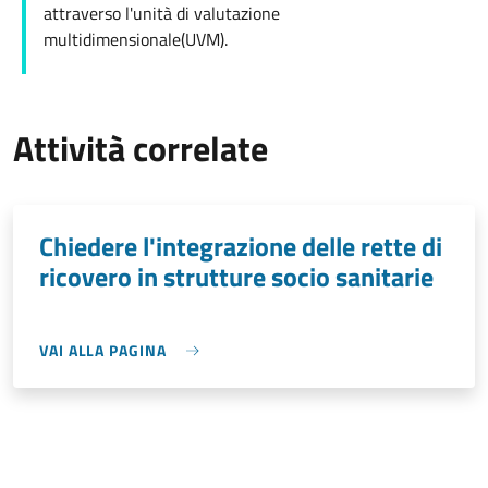
attraverso l'unità di valutazione
multidimensionale
(UVM).
Attività correlate
Chiedere l'integrazione delle rette di
ricovero in strutture socio sanitarie
VAI ALLA PAGINA