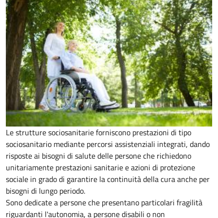
Le strutture sociosanitarie forniscono prestazioni di tipo
sociosanitario mediante percorsi assistenziali integrati, dando
risposte ai bisogni di salute delle persone che richiedono
unitariamente prestazioni sanitarie e azioni di protezione
sociale in grado di garantire la continuità della cura anche per
bisogni di lungo periodo.
Sono dedicate a persone che presentano particolari fragilità
riguardanti l'autonomia, a persone disabili o non