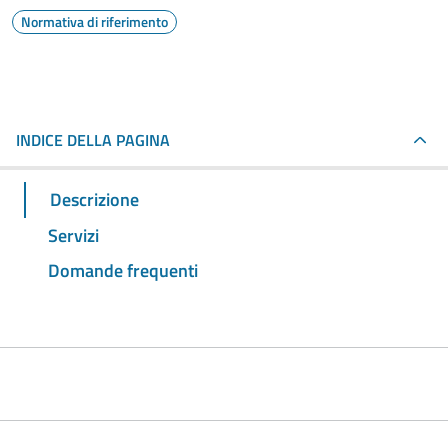
Normativa di riferimento
INDICE DELLA PAGINA
Descrizione
Servizi
Domande frequenti