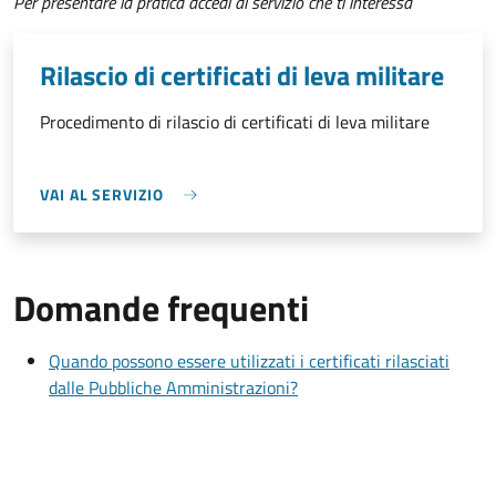
Per presentare la pratica accedi al servizio che ti interessa
Rilascio di certificati di leva militare
Procedimento di rilascio di certificati di leva militare
VAI AL SERVIZIO
Domande frequenti
Quando possono essere utilizzati i certificati rilasciati
dalle Pubbliche Amministrazioni?