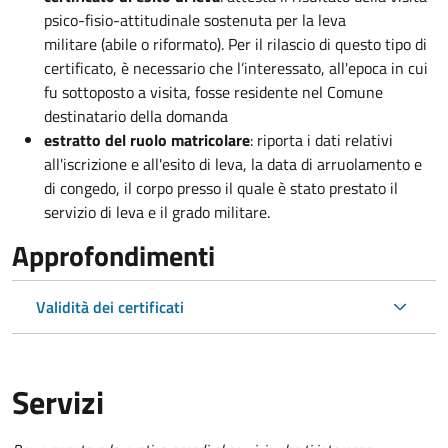
psico-fisio-attitudinale sostenuta per la leva
militare (abile o riformato). Per il rilascio di questo tipo di
certificato, è necessario che l’interessato, all'epoca in cui
fu sottoposto a visita, fosse residente nel Comune
destinatario della domanda
estratto del ruolo matricolare
: riporta i dati relativi
all'iscrizione e all'esito di leva, la data di arruolamento e
di congedo, il corpo presso il quale è stato prestato il
servizio di leva e il grado militare.
Approfondimenti
Validità dei certificati
Servizi