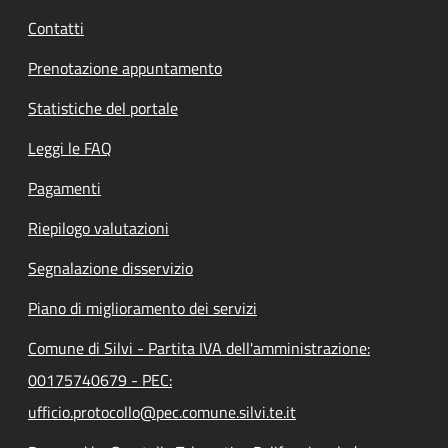
Contatti
Prenotazione appuntamento
Statistiche del portale
Leggi le FAQ
Pagamenti
Riepilogo valutazioni
Segnalazione disservizio
Piano di miglioramento dei servizi
Comune di Silvi - Partita IVA dell'amministrazione:
00175740679 - PEC:
ufficio.protocollo@pec.comune.silvi.te.it