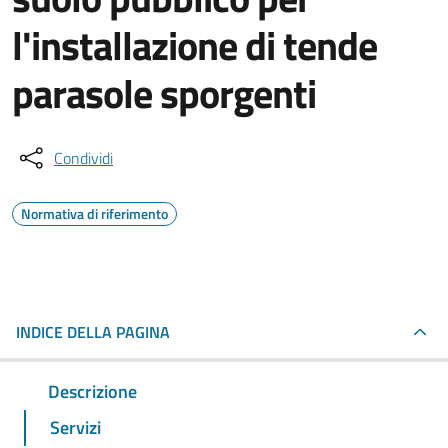
l'installazione di tende
parasole sporgenti
Condividi
Normativa di riferimento
INDICE DELLA PAGINA
Descrizione
Servizi