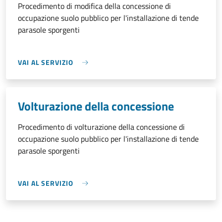
Procedimento di modifica della concessione di
occupazione suolo pubblico per l'installazione di tende
parasole sporgenti
VAI AL SERVIZIO
Volturazione della concessione
Procedimento di volturazione della concessione di
occupazione suolo pubblico per l'installazione di tende
parasole sporgenti
VAI AL SERVIZIO