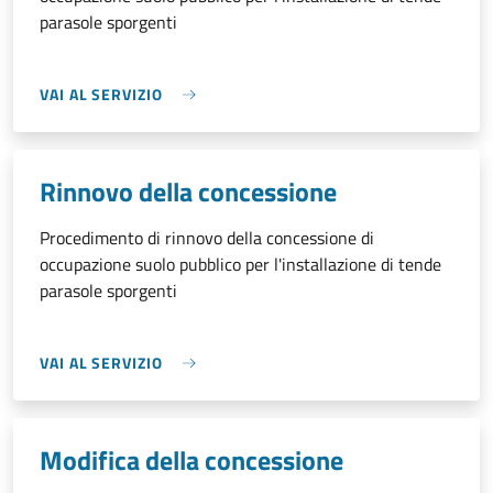
parasole sporgenti
VAI AL SERVIZIO
Rinnovo della concessione
Procedimento di rinnovo della concessione di
occupazione suolo pubblico per l'installazione di tende
parasole sporgenti
VAI AL SERVIZIO
Modifica della concessione