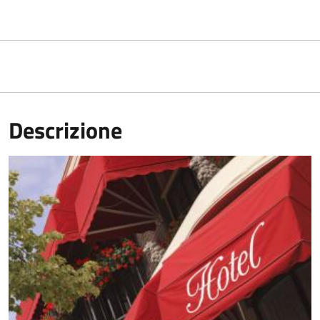
Descrizione