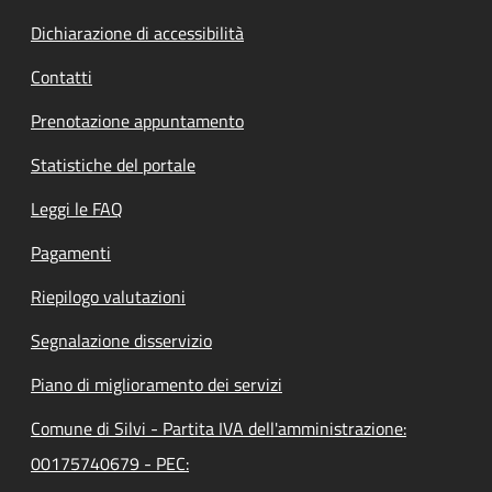
Dichiarazione di accessibilità
Contatti
Prenotazione appuntamento
Statistiche del portale
Leggi le FAQ
Pagamenti
Riepilogo valutazioni
Segnalazione disservizio
Piano di miglioramento dei servizi
Comune di Silvi - Partita IVA dell'amministrazione:
00175740679 - PEC: