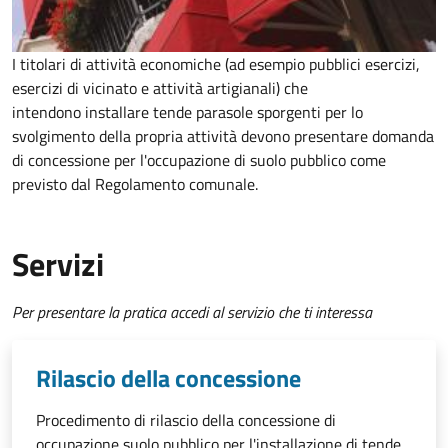
I titolari di attività economiche (ad esempio pubblici esercizi,
esercizi di vicinato e attività artigianali) che
intendono installare tende parasole sporgenti per lo
svolgimento della propria attività devono presentare domanda
di concessione per l'occupazione di suolo pubblico come
previsto dal Regolamento comunale.
Servizi
Per presentare la pratica accedi al servizio che ti interessa
Rilascio della concessione
Procedimento di rilascio della concessione di
occupazione suolo pubblico per l'installazione di tende