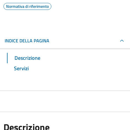
Normativa di riferimento
INDICE DELLA PAGINA
Descrizione
Servizi
Descrizione