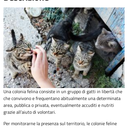
Una colonia felina consiste in un gruppo di gatti in libertà che
che convivono e frequentano abitualmente una determinata
area, pubblica o privata, eventualmente accuditi e nutriti
grazie all’aiuto di volontari.
Per monitorarne la presenza sul territorio, le colonie feline