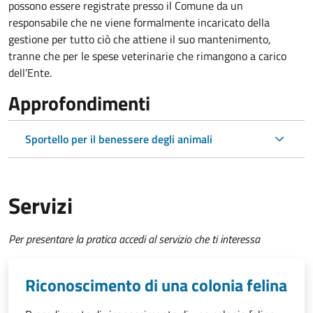
possono essere registrate presso il Comune da un
responsabile che ne viene formalmente incaricato della
gestione per tutto ciò che attiene il suo mantenimento,
tranne che per le spese veterinarie che rimangono a carico
dell’Ente.
Approfondimenti
Sportello per il benessere degli animali
Servizi
Per presentare la pratica accedi al servizio che ti interessa
Riconoscimento di una colonia felina