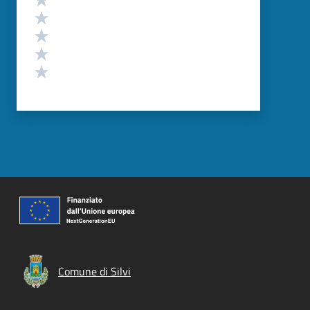
Valuta 4 stelle su 5
Valuta 3 stelle su 5
Valuta 2 stelle su 5
Valuta 1 stelle su 5
Comune di Silvi