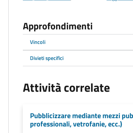
Approfondimenti
Vincoli
Divieti specifici
Attività correlate
Pubblicizzare mediante mezzi pubb
professionali, vetrofanie, ecc.)