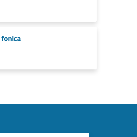
 fonica