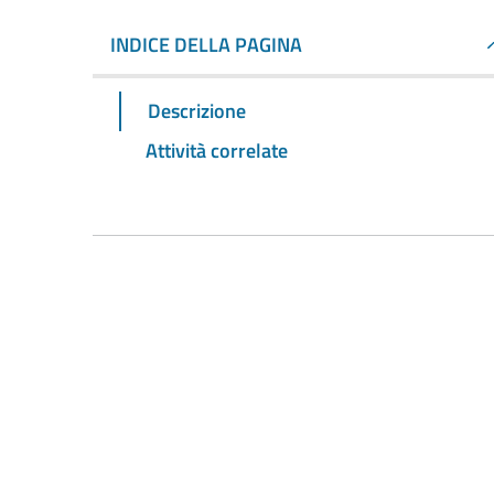
INDICE DELLA PAGINA
Descrizione
Attività correlate