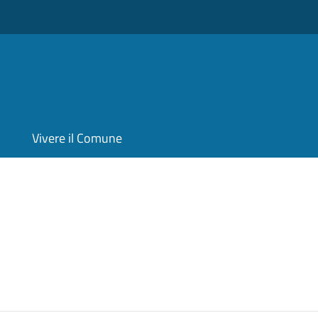
Vivere il Comune