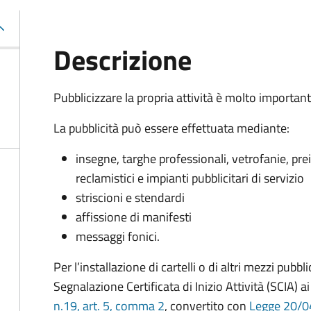
Descrizione
Pubblicizzare la propria attività è molto importan
La pubblicità può essere effettuata mediante:
insegne, targhe professionali, vetrofanie, prei
reclamistici e impianti pubblicitari di servizio
striscioni e stendardi
affissione di manifesti
messaggi fonici.
Per l’installazione di cartelli o di altri mezzi pubb
Segnalazione Certificata di Inizio Attività (SCIA) a
n.19, art. 5, comma 2
, convertito con
Legge 20/04