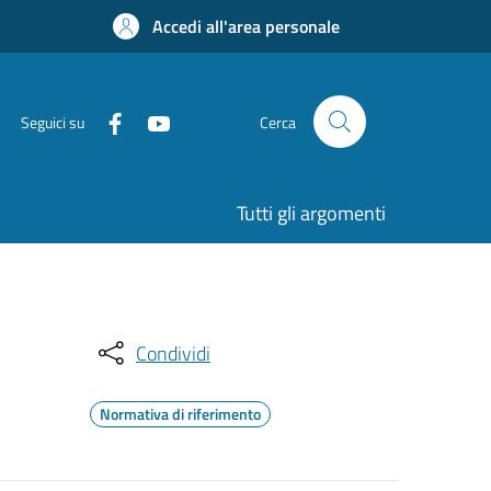
Accedi all'area personale
Seguici su
Cerca
Tutti gli argomenti
Condividi
Normativa di riferimento