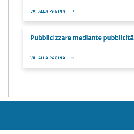
VAI ALLA PAGINA
Pubblicizzare mediante pubblicità
VAI ALLA PAGINA