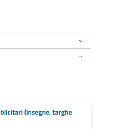
licitari (insegne, targhe