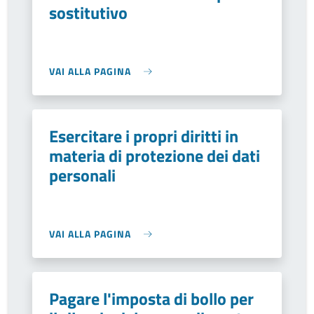
sostitutivo
VAI ALLA PAGINA
Esercitare i propri diritti in
materia di protezione dei dati
personali
VAI ALLA PAGINA
Pagare l'imposta di bollo per