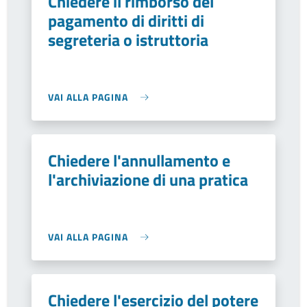
Chiedere il rimborso del
pagamento di diritti di
segreteria o istruttoria
VAI ALLA PAGINA
Chiedere l'annullamento e
l'archiviazione di una pratica
VAI ALLA PAGINA
Chiedere l'esercizio del potere