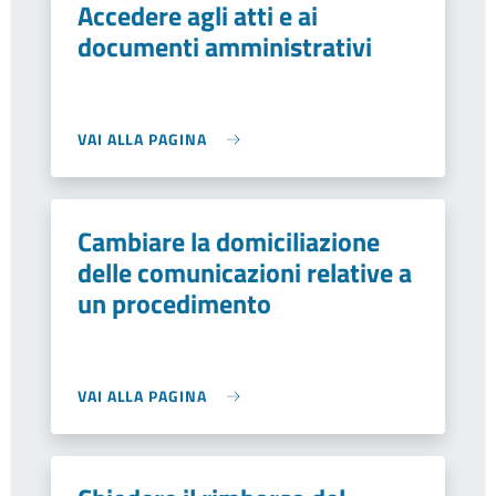
Accedere agli atti e ai
documenti amministrativi
VAI ALLA PAGINA
Cambiare la domiciliazione
delle comunicazioni relative a
un procedimento
VAI ALLA PAGINA