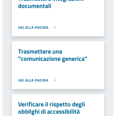
documentali
VAI ALLA PAGINA
Trasmettere una
"comunicazione generica"
VAI ALLA PAGINA
Verificare il rispetto degli
obblighi di accessibilità