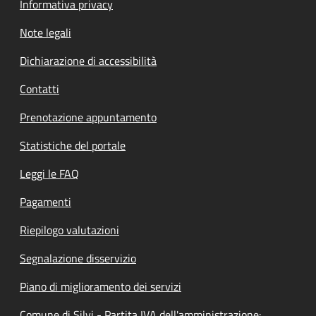
Informativa privacy
Note legali
Dichiarazione di accessibilità
Contatti
Prenotazione appuntamento
Statistiche del portale
Leggi le FAQ
Pagamenti
Riepilogo valutazioni
Segnalazione disservizio
Piano di miglioramento dei servizi
Comune di Silvi - Partita IVA dell'amministrazione: