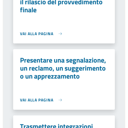
il rilascio del provvedimento
finale
VAI ALLA PAGINA
Presentare una segnalazione,
un reclamo, un suggerimento
o un apprezzamento
VAI ALLA PAGINA
Trasmettere integrazioni