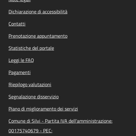
Dichiarazione di accessibilità
Contatti
Prenotazione appuntamento
Statistiche del portale
Leggi le FAQ
Pagamenti
Riepilogo valutazioni
Segnalazione disservizio
Piano di miglioramento dei servizi
Comune di Silvi - Partita IVA dell'amministrazione:
00175740679 - PEC: