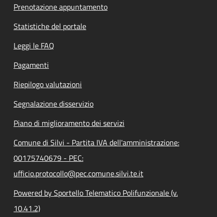
Prenotazione appuntamento
Statistiche del portale
Leggi le FAQ
Pagamenti
Riepilogo valutazioni
Segnalazione disservizio
Piano di miglioramento dei servizi
Comune di Silvi - Partita IVA dell'amministrazione:
00175740679 - PEC:
ufficio.protocollo@pec.comune.silvi.te.it
Powered by Sportello Telematico Polifunzionale (v.
10.41.2)