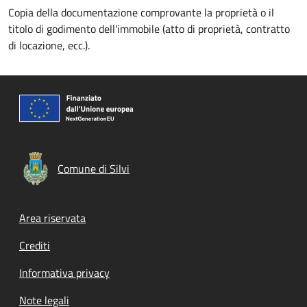
Copia della documentazione comprovante la proprietà o il
titolo di godimento dell'immobile (atto di proprietà, contratto
di locazione, ecc.).
Comune di Silvi
Footer menu
Area riservata
Crediti
Informativa privacy
Note legali