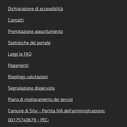
Dichiarazione di accessibilità
Contatti
Prenotazione appuntamento
Statistiche del portale
Leggi le FAQ
Pagamenti
Riepilogo valutazioni
Segnalazione disservizio
Piano di miglioramento dei servizi
Comune di Silvi - Partita IVA dell'amministrazione:
00175740679 - PEC: