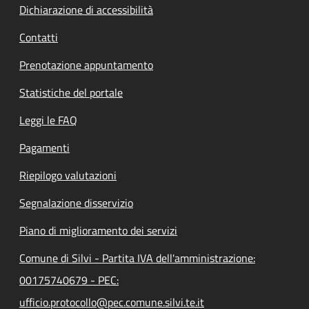
Dichiarazione di accessibilità
Contatti
Prenotazione appuntamento
Statistiche del portale
Leggi le FAQ
Pagamenti
Riepilogo valutazioni
Segnalazione disservizio
Piano di miglioramento dei servizi
Comune di Silvi - Partita IVA dell'amministrazione:
00175740679 - PEC:
ufficio.protocollo@pec.comune.silvi.te.it