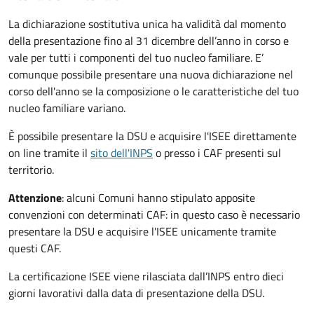
La dichiarazione sostitutiva unica ha validità dal momento
della presentazione fino al 31 dicembre dell’anno in corso e
vale per tutti i componenti del tuo nucleo familiare. E’
comunque possibile presentare una nuova dichiarazione nel
corso dell'anno se la composizione o le caratteristiche del tuo
nucleo familiare variano.
È possibile presentare la DSU e acquisire l'ISEE direttamente
on line tramite il
sito dell'INPS
o presso
i CAF presenti sul
territorio.
Attenzione
: alcuni Comuni hanno stipulato apposite
convenzioni con determinati CAF: in questo caso è necessario
presentare la DSU e acquisire l'ISEE unicamente tramite
questi CAF.
La certificazione ISEE viene rilasciata dall’INPS entro dieci
giorni lavorativi dalla data di presentazione della DSU.