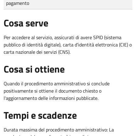
pagamento
Cosa serve
Per accedere al servizio, assicurati di avere SPID (sistema
pubblico di identità digitale), carta d’identità elettronica (CIE) o
carta nazionale dei servizi (CNS).
Cosa si ottiene
Quando il procedimento amministrativo si conclude
positivamente si ottiene il documento chiesto o
l'aggiornamento delle informazioni pubblicate.
Tempi e scadenze
Durata massima del procedimento amministrativo: La