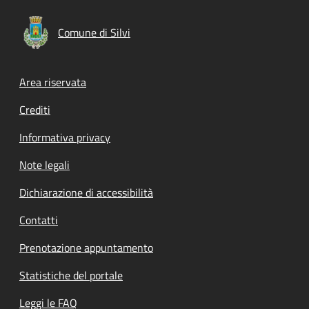
Comune di Silvi
Footer menu
Area riservata
Crediti
Informativa privacy
Note legali
Dichiarazione di accessibilità
Contatti
Prenotazione appuntamento
Statistiche del portale
Leggi le FAQ