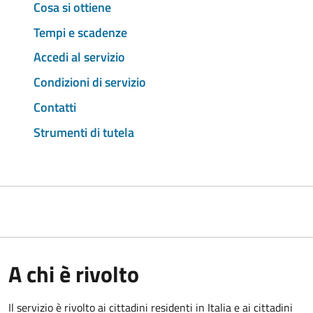
Cosa si ottiene
Tempi e scadenze
Accedi al servizio
Condizioni di servizio
Contatti
Strumenti di tutela
A chi è rivolto
Il servizio è rivolto ai cittadini residenti in Italia e ai cittadini