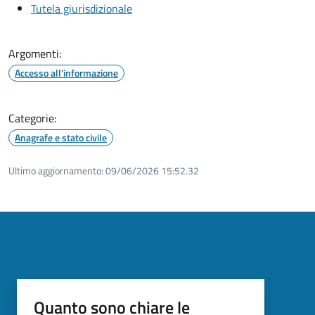
Tutela giurisdizionale
Argomenti:
Accesso all'informazione
Categorie:
Anagrafe e stato civile
Ultimo aggiornamento:
09/06/2026 15:52.32
Quanto sono chiare le