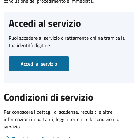
conclusione del procedimento è immediata.
Accedi al servizio
Puoi accedere al servizio direttamente online tramite la
tua identità digitale
Accedi al servizio
Condizioni di servizio
Per conoscere i dettagli di scadenze, requisiti e altre
informazioni importanti, leggi i termini e le condizioni di
servizio.