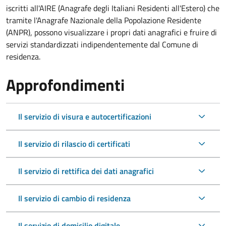
iscritti all'AIRE (Anagrafe degli Italiani Residenti all'Estero) che
tramite l'Anagrafe Nazionale della Popolazione Residente
(ANPR), possono visualizzare i propri dati anagrafici e fruire di
servizi standardizzati indipendentemente dal Comune di
residenza.
Approfondimenti
Il servizio di visura e autocertificazioni
Il servizio di rilascio di certificati
Il servizio di rettifica dei dati anagrafici
Il servizio di cambio di residenza
Il servizio di domicilio digitale