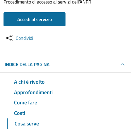
Procedimento di accesso ai servizi dell'ANPR
Accedi al servizio
Condividi
INDICE DELLA PAGINA
A chi è rivolto
Approfondimenti
Come fare
Costi
Cosa serve