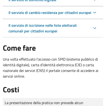
Il servizio di cambio residenza per cittadini europei
Il servizio di iscrizione nelle liste elettorali
comunali per cittadini europei
Come fare
Una volta effettuato l'accesso con SPID (sistema pubblico di
identità digitale), carta d’identità elettronica (CIE) o carta
nazionale dei servizi (CNS) il portale consente di accedere ai
servizi online.
Costi
Tipo di pagamento
Importo
La presentazione della pratica non prevede alcun