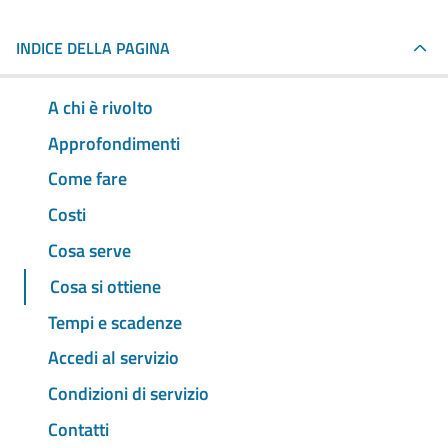
INDICE DELLA PAGINA
A chi è rivolto
Approfondimenti
Come fare
Costi
Cosa serve
Cosa si ottiene
Tempi e scadenze
Accedi al servizio
Condizioni di servizio
Contatti