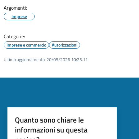
Argomenti:
Imprese
Categorie:
Imprese e commercio
Autorizzazioni
Ultimo aggiornamento:
20/05/2026 10:25.11
Quanto sono chiare le
informazioni su questa