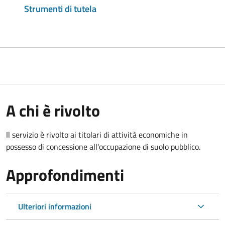
Strumenti di tutela
A chi è rivolto
Il servizio è rivolto ai titolari di attività economiche in
possesso di concessione all'occupazione di suolo pubblico.
Approfondimenti
Ulteriori informazioni