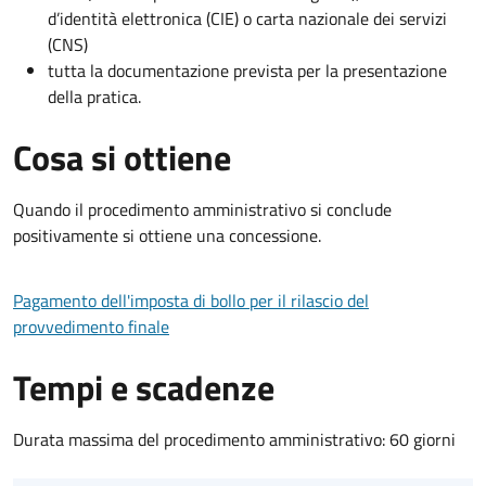
d’identità elettronica (CIE) o carta nazionale dei servizi
(CNS)
tutta la documentazione prevista per la presentazione
della pratica.
Cosa si ottiene
Quando il procedimento amministrativo si conclude
positivamente si ottiene una concessione.
Pagamento dell'imposta di bollo per il rilascio del
provvedimento finale
Tempi e scadenze
Durata massima del procedimento amministrativo: 60 giorni