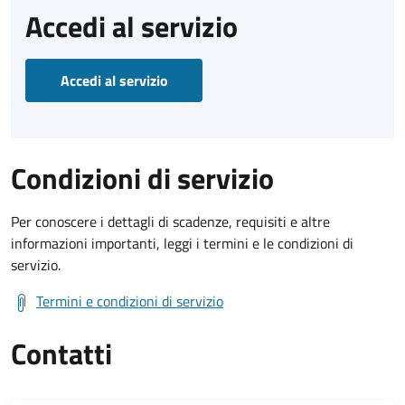
Accedi al servizio
Accedi al servizio
Condizioni di servizio
Per conoscere i dettagli di scadenze, requisiti e altre
informazioni importanti, leggi i termini e le condizioni di
servizio.
Termini e condizioni di servizio
Contatti