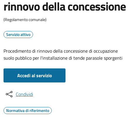
rinnovo della concessione
(Regolamento comunale)
Servizio attivo
Procedimento di rinnovo della concessione di occupazione
suolo pubblico per l'installazione di tende parasole sporgenti
Accedi al servizio
Condividi
Normativa di riferimento