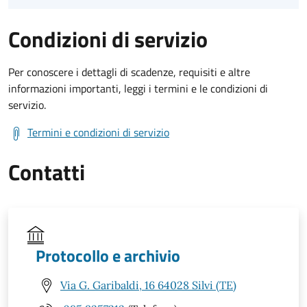
Condizioni di servizio
Per conoscere i dettagli di scadenze, requisiti e altre
informazioni importanti, leggi i termini e le condizioni di
servizio.
Termini e condizioni di servizio
Contatti
Protocollo e archivio
Via G. Garibaldi, 16 64028 Silvi (TE)