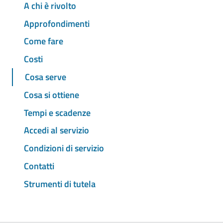
A chi è rivolto
Approfondimenti
Come fare
Costi
Cosa serve
Cosa si ottiene
Tempi e scadenze
Accedi al servizio
Condizioni di servizio
Contatti
Strumenti di tutela