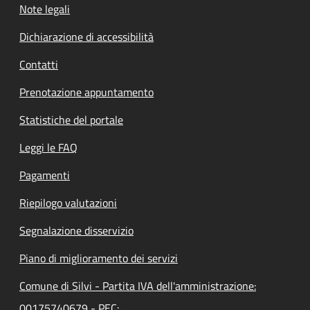
Note legali
Dichiarazione di accessibilità
Contatti
Prenotazione appuntamento
Statistiche del portale
Leggi le FAQ
Pagamenti
Riepilogo valutazioni
Segnalazione disservizio
Piano di miglioramento dei servizi
Comune di Silvi - Partita IVA dell'amministrazione:
00175740679 - PEC: