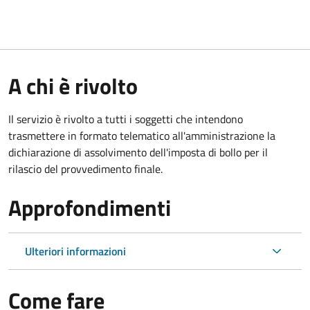
A chi è rivolto
Il servizio è rivolto a tutti i soggetti che intendono
trasmettere in formato telematico all'amministrazione la
dichiarazione di assolvimento dell'imposta di bollo per il
rilascio del provvedimento finale.
Approfondimenti
Ulteriori informazioni
Come fare