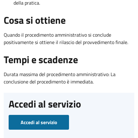
della pratica.
Cosa si ottiene
Quando il procedimento amministrativo si conclude
positivamente si ottiene il rilascio del provvedimento finale.
Tempi e scadenze
Durata massima del procedimento amministrativo: La
conclusione del procedimento è immediata.
Accedi al servizio
Accedi al servizio