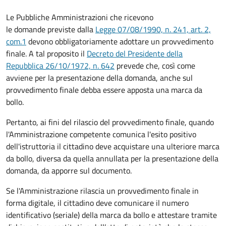
Le Pubbliche Amministrazioni che ricevono
le domande previste dalla
Legge 07/08/1990, n. 241, art. 2,
com.1
devono obbligatoriamente adottare un provvedimento
finale. A tal proposito il
Decreto del Presidente della
Repubblica 26/10/1972, n. 642
prevede che, così come
avviene per la presentazione della domanda, anche sul
provvedimento finale debba essere apposta una marca da
bollo.
Pertanto, ai fini del rilascio del provvedimento finale, quando
l'Amministrazione competente comunica l'esito positivo
dell'istruttoria il cittadino deve acquistare una ulteriore marca
da bollo,
diversa da quella annullata per la presentazione della
domanda, da apporre sul documento.
Se l'Amministrazione rilascia un provvedimento finale in
forma digitale, il cittadino deve
comunicare il numero
identificativo (seriale) della marca da bollo e attestare tramite