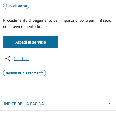
Servizio attivo
Procedimento di pagamento dell'imposta di bollo per il rilascio
del provvedimento finale
Accedi al servizio
Condividi
Normativa di riferimento
INDICE DELLA PAGINA