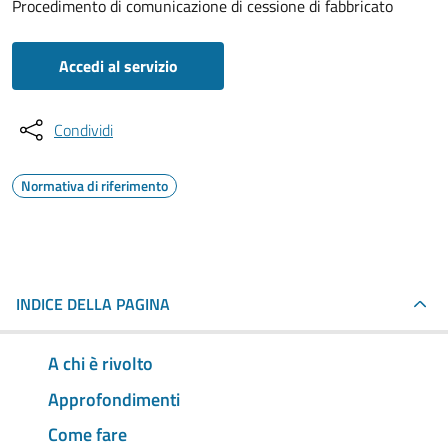
Procedimento di comunicazione di cessione di fabbricato
Accedi al servizio
Condividi
Normativa di riferimento
INDICE DELLA PAGINA
A chi è rivolto
Approfondimenti
Come fare