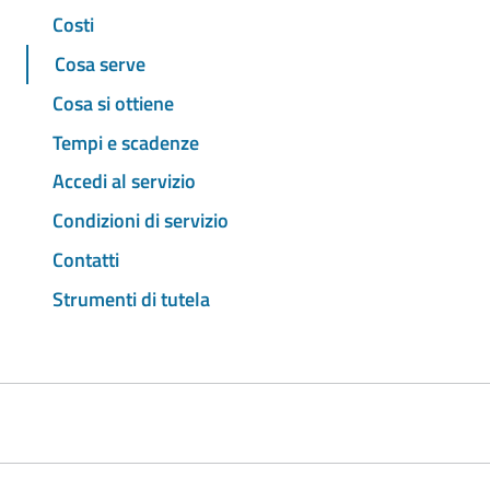
Costi
Cosa serve
Cosa si ottiene
Tempi e scadenze
Accedi al servizio
Condizioni di servizio
Contatti
Strumenti di tutela