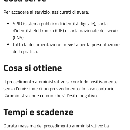
Per accedere al servizio, assicurati di avere:
SPID (sistema pubblico di identità digitale), carta
d’identità elettronica (CIE) o carta nazionale dei servizi
(CNS)
tutta la documentazione prevista per la presentazione
della pratica.
Cosa si ottiene
Il procedimento amministrativo si conclude positivamente
senza l’emissione di un provvedimento. In caso contrario
l’Amministrazione comunicherà l’esito negativo.
Tempi e scadenze
Durata massima del procedimento amministrativo: La