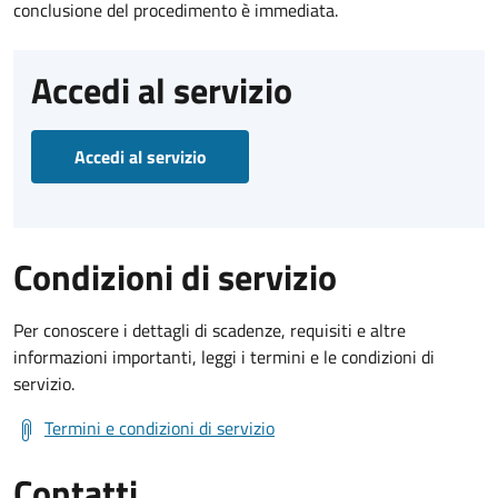
conclusione del procedimento è immediata.
Accedi al servizio
Accedi al servizio
Condizioni di servizio
Per conoscere i dettagli di scadenze, requisiti e altre
informazioni importanti, leggi i termini e le condizioni di
servizio.
Termini e condizioni di servizio
Contatti