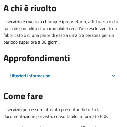
A chi è rivolto
Il servizio è rivolto a chiunque (proprietario, affittuario o chi
ha la disponibilità di un immobile) ceda l'uso esclusivo di un
fabbricato o di una parte di esso a un'altra persona per un
periodo superiore a 30 giorni.
Approfondimenti
Ulteriori informazioni
Come fare
Il servizio può essere attivato presentando tutta la
documentazione prevista, consultabile in formato PDF.