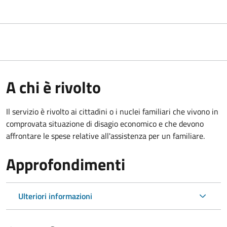
A chi è rivolto
Il servizio è rivolto ai cittadini o i nuclei familiari che vivono in
comprovata situazione di disagio economico e che devono
affrontare le spese relative all'assistenza per un familiare.
Approfondimenti
Ulteriori informazioni