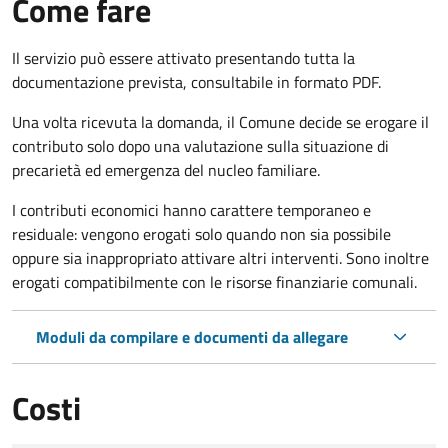
Come fare
Il servizio può essere attivato presentando tutta la
documentazione prevista, consultabile in formato PDF.
Una volta ricevuta la domanda, il Comune decide se erogare il
contributo solo dopo una valutazione sulla situazione di
precarietà ed emergenza del nucleo familiare.
I contributi economici hanno carattere temporaneo e
residuale: vengono erogati solo quando non sia possibile
oppure sia inappropriato attivare altri interventi. Sono inoltre
erogati compatibilmente con le risorse finanziarie comunali.
Moduli da compilare e documenti da allegare
Costi