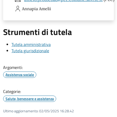
Annapia
Amelii
Strumenti di tutela
Tutela amministrativa
Tutela giurisdizionale
Argomenti:
Assistenza sociale
Categorie:
Salute, benessere e assistenza
Ultimo aggiornamento:
02/05/2025 16:28.42