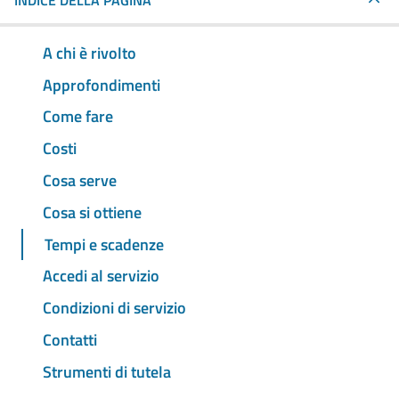
INDICE DELLA PAGINA
A chi è rivolto
Approfondimenti
Come fare
Costi
Cosa serve
Cosa si ottiene
Tempi e scadenze
Accedi al servizio
Condizioni di servizio
Contatti
Strumenti di tutela