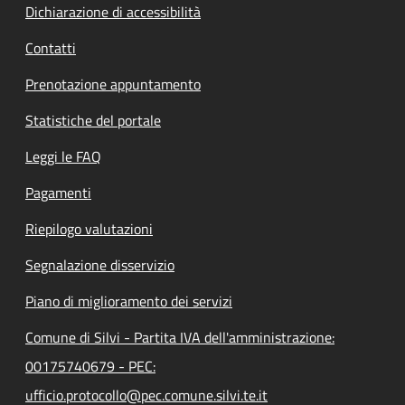
Dichiarazione di accessibilità
Contatti
Prenotazione appuntamento
Statistiche del portale
Leggi le FAQ
Pagamenti
Riepilogo valutazioni
Segnalazione disservizio
Piano di miglioramento dei servizi
Comune di Silvi - Partita IVA dell'amministrazione:
00175740679 - PEC:
ufficio.protocollo@pec.comune.silvi.te.it