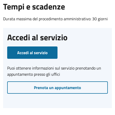
Tempi e scadenze
Durata massima del procedimento amministrativo: 30 giorni
Accedi al servizio
Accedi al servizio
Puoi ottenere informazioni sul servizio prenotando un
appuntamento presso gli uffici
Prenota un appuntamento