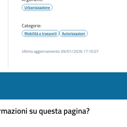
Urbanizzazione
Categorie:
Mobilità e trasporti
Autorizzazioni
Ultimo aggiornamento:
09/01/2026 17:10.07
rmazioni su questa pagina?