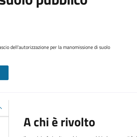
ascio dell'autorizzazione per la manomissione di suolo
A chi è rivolto