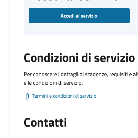
Accedi al servizio
Condizioni di servizio
Per conoscere i dettagli di scadenze, requisiti e al
e le condizioni di servizio.
Termini e condizioni di servizio
Contatti