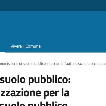
Vivere il Comune
omissione di suolo pubblico: rilascio dell'autorizzazione per la m
suolo pubblico:
izzazione per la
suolo pubblico