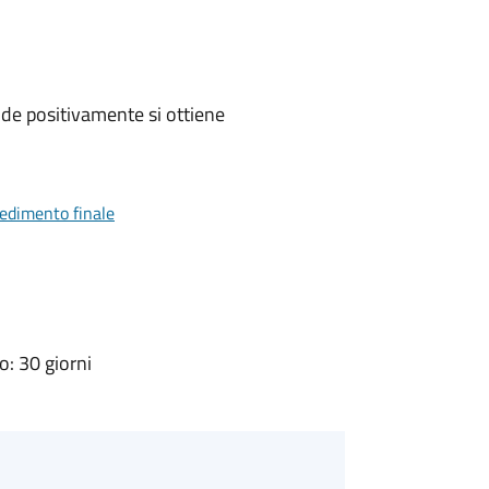
de positivamente si ottiene
vedimento finale
: 30 giorni