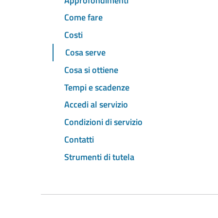
Approfondimenti
Come fare
Costi
Cosa serve
Cosa si ottiene
Tempi e scadenze
Accedi al servizio
Condizioni di servizio
Contatti
Strumenti di tutela