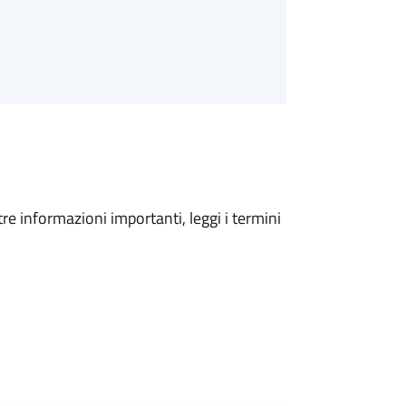
tre informazioni importanti, leggi i termini