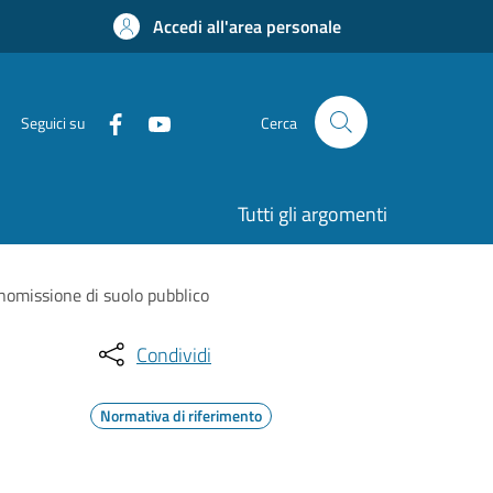
Accedi all'area personale
Seguici su
Cerca
Tutti gli argomenti
anomissione di suolo pubblico
Condividi
Normativa di riferimento