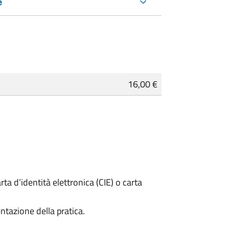
e
16,00 €
rta d’identità elettronica (CIE) o carta
ntazione della pratica.