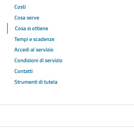
Costi
Cosa serve
Cosa si ottiene
Tempi e scadenze
Accedi al servizio
Condizioni di servizio
Contatti
Strumenti di tutela