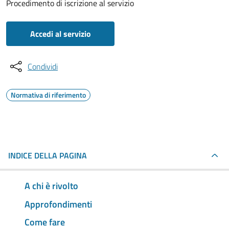
Procedimento di iscrizione al servizio
Accedi al servizio
Condividi
Normativa di riferimento
INDICE DELLA PAGINA
A chi è rivolto
Approfondimenti
Come fare