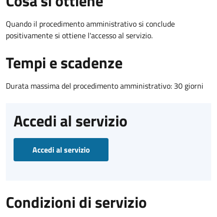
Cosa si ottiene
Quando il procedimento amministrativo si conclude
positivamente si ottiene l'accesso al servizio.
Tempi e scadenze
Durata massima del procedimento amministrativo: 30 giorni
Accedi al servizio
Accedi al servizio
Condizioni di servizio