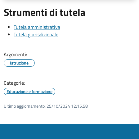
Strumenti di tutela
Tutela amministrativa
Tutela giurisdizionale
Argomenti:
Istruzione
Categorie:
Educazione e formazione
Ultimo aggiornamento:
25/10/2024 12:15.58