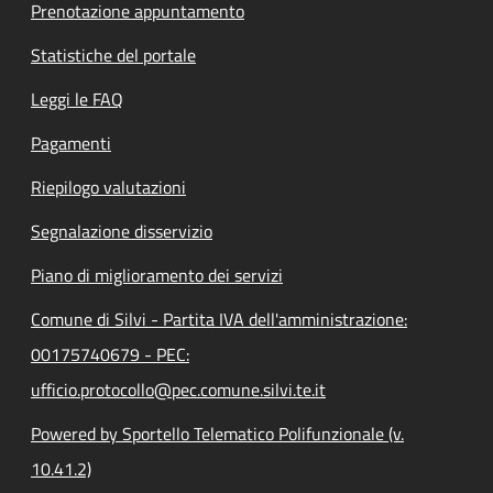
Prenotazione appuntamento
Statistiche del portale
Leggi le FAQ
Pagamenti
Riepilogo valutazioni
Segnalazione disservizio
Piano di miglioramento dei servizi
Comune di Silvi - Partita IVA dell'amministrazione:
00175740679 - PEC:
ufficio.protocollo@pec.comune.silvi.te.it
Powered by Sportello Telematico Polifunzionale (v.
10.41.2)