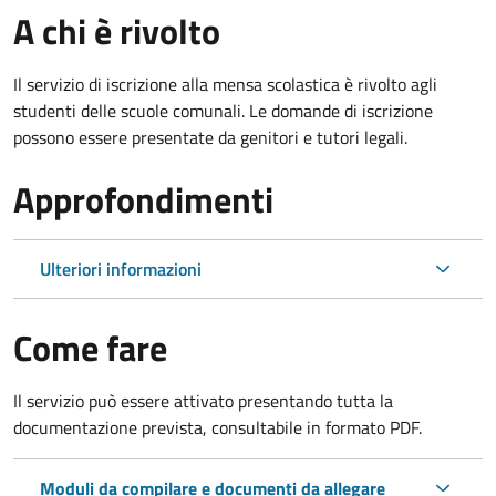
A chi è rivolto
Il servizio di iscrizione alla mensa scolastica è rivolto agli
studenti delle scuole comunali. Le domande di iscrizione
possono essere presentate da genitori e tutori legali.
Approfondimenti
Ulteriori informazioni
Come fare
Il servizio può essere attivato presentando tutta la
documentazione prevista, consultabile in formato PDF.
Moduli da compilare e documenti da allegare