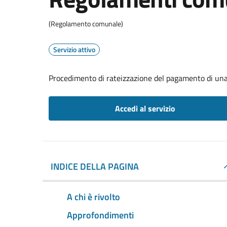
(Regolamento comunale)
Servizio attivo
Procedimento di rateizzazione del pagamento di una
Accedi al servizio
INDICE DELLA PAGINA
A chi è rivolto
Approfondimenti