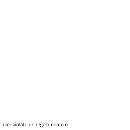
per aver violato un regolamento o