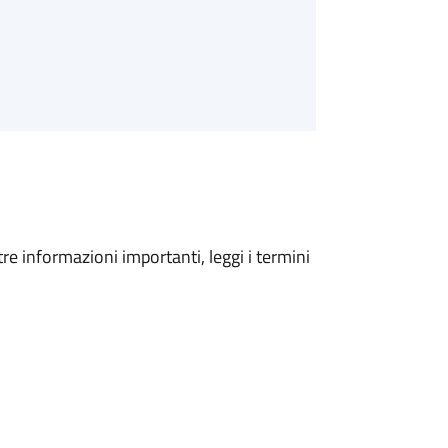
tre informazioni importanti, leggi i termini