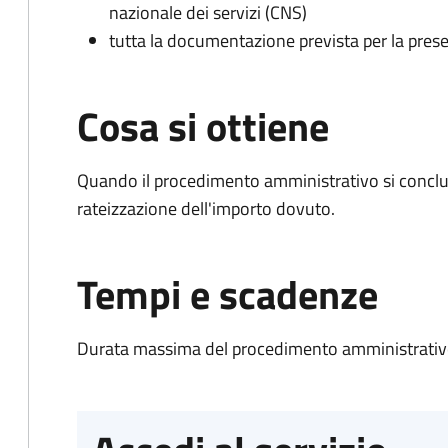
nazionale dei servizi (CNS)
tutta la documentazione prevista per la prese
Cosa si ottiene
Quando il procedimento amministrativo si conclud
rateizzazione dell'importo dovuto.
Tempi e scadenze
Durata massima del procedimento amministrativo