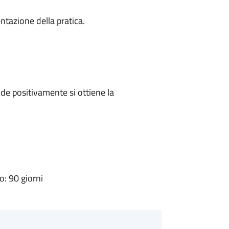
ntazione della pratica.
e positivamente si ottiene la
: 90 giorni