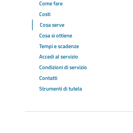
Come fare
Costi
Cosa serve
Cosa si ottiene
Tempi e scadenze
Accedi al servizio
Condizioni di servizio
Contatti
Strumenti di tutela