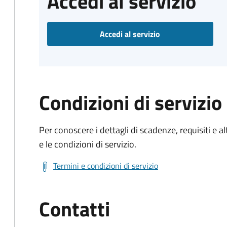
Accedi al servizio
Accedi al servizio
Condizioni di servizio
Per conoscere i dettagli di scadenze, requisiti e al
e le condizioni di servizio.
Termini e condizioni di servizio
Contatti