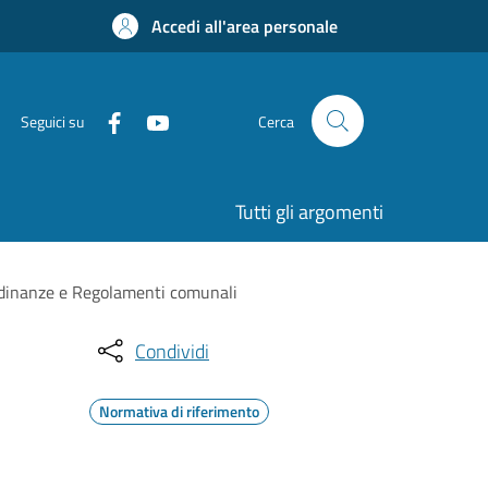
Accedi all'area personale
Seguici su
Cerca
Tutti gli argomenti
rdinanze e Regolamenti comunali
Condividi
Normativa di riferimento