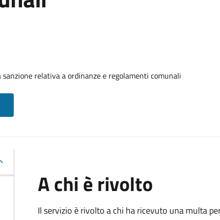
 sanzione relativa a ordinanze e regolamenti comunali
A chi è rivolto
Il servizio è rivolto a chi ha ricevuto una multa 