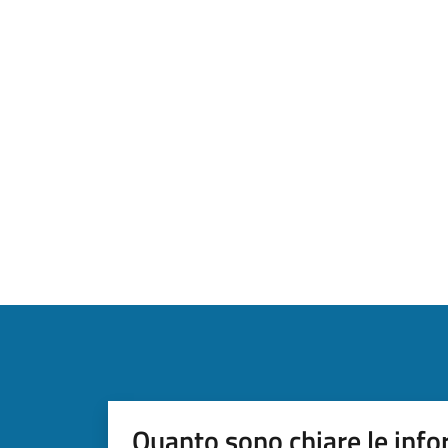
Quanto sono chiare le info