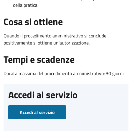
della pratica.
Cosa si ottiene
Quando il procedimento amministrativo si conclude
positivamente si ottiene un'autorizzazione.
Tempi e scadenze
Durata massima del procedimento amministrativo: 30 giorni
Accedi al servizio
Accedi al servizio