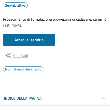
Servizio attivo
Procedimento di tumulazione provvisoria di cadavere, ceneri o
resti mortali
Accedi al servizio
Condividi
Normativa di riferimento
INDICE DELLA PAGINA