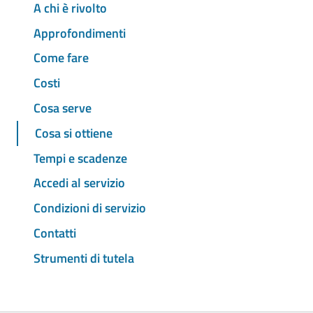
A chi è rivolto
Approfondimenti
Come fare
Costi
Cosa serve
Cosa si ottiene
Tempi e scadenze
Accedi al servizio
Condizioni di servizio
Contatti
Strumenti di tutela