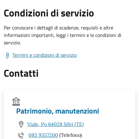
Condizioni di servizio
Per conoscere i dettagli di scadenze, requisiti e altre
informazioni importanti, leggi i termini e le condizioni di
servizio.
Termini e condizioni di servizio
Contatti
Patrimonio, manutenzioni
Viale, Po 64028 Silvi (TE)
085 9357200
(Telefono)