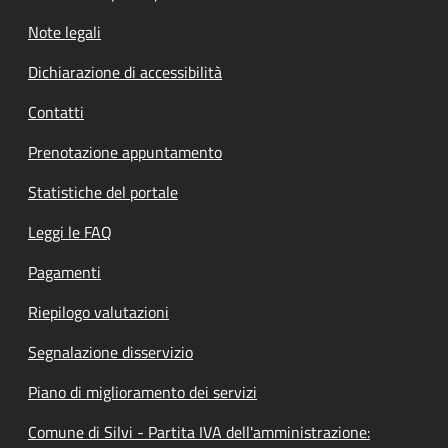
Note legali
Dichiarazione di accessibilità
Contatti
Prenotazione appuntamento
Statistiche del portale
Leggi le FAQ
Pagamenti
Riepilogo valutazioni
Segnalazione disservizio
Piano di miglioramento dei servizi
Comune di Silvi - Partita IVA dell'amministrazione: