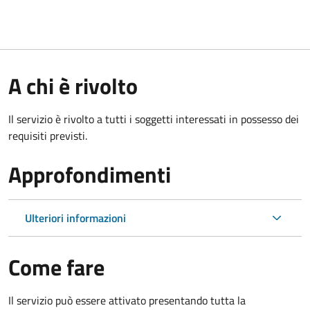
A chi è rivolto
Il servizio è rivolto a tutti i soggetti interessati in possesso dei
requisiti previsti.
Approfondimenti
Ulteriori informazioni
Come fare
Il servizio può essere attivato presentando tutta la