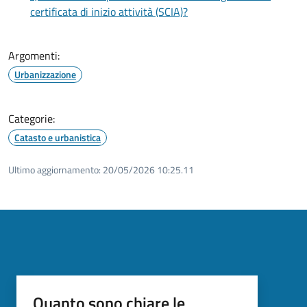
certificata di inizio attività (SCIA)?
Argomenti:
Urbanizzazione
Categorie:
Catasto e urbanistica
Ultimo aggiornamento:
20/05/2026 10:25.11
Quanto sono chiare le