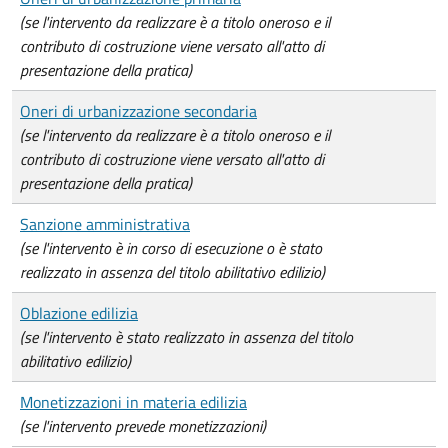
(se l'intervento da realizzare è a titolo oneroso e il
contributo di costruzione viene versato all'atto di
presentazione della pratica)
Oneri di urbanizzazione secondaria
(se l'intervento da realizzare è a titolo oneroso e il
contributo di costruzione viene versato all'atto di
presentazione della pratica)
Sanzione amministrativa
(se l'intervento è in corso di esecuzione o è stato
realizzato in assenza del titolo abilitativo edilizio)
Oblazione edilizia
(se l'intervento è stato realizzato in assenza del titolo
abilitativo edilizio)
Monetizzazioni in materia edilizia
(se l'intervento prevede monetizzazioni)