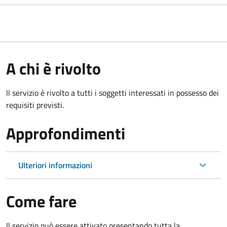
A chi è rivolto
Il servizio è rivolto a tutti i soggetti interessati in possesso dei
requisiti previsti.
Approfondimenti
Ulteriori informazioni
Come fare
Il servizio può essere attivato presentando tutta la