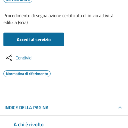
Procedimento di segnalazione certificata di inizio attività
edilizia (scia)
Accedi al servizio
Condividi
Normativa di riferimento
INDICE DELLA PAGINA
A chi è rivolto