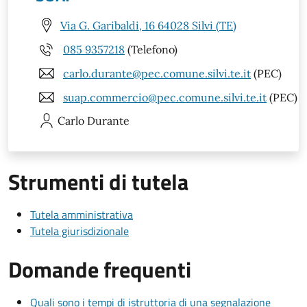
Via G. Garibaldi, 16 64028 Silvi (TE)
085 9357218
(Telefono)
carlo.durante@pec.comune.silvi.te.it
(PEC)
suap.commercio@pec.comune.silvi.te.it
(PEC)
Carlo
Durante
Strumenti di tutela
Tutela amministrativa
Tutela giurisdizionale
Domande frequenti
Quali sono i tempi di istruttoria di una segnalazione