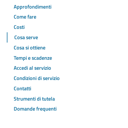
Approfondimenti
Come fare
Costi
Cosa serve
Cosa si ottiene
Tempi e scadenze
Accedi al servizio
Condizioni di servizio
Contatti
Strumenti di tutela
Domande frequenti