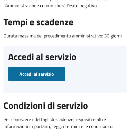
l’Amministrazione comunicherà l’esito negativo.
Tempi e scadenze
Durata massima del procedimento amministrativo: 30 giorni
Accedi al servizio
Accedi al servizio
Condizioni di servizio
Per conoscere i dettagli di scadenze, requisiti e altre
informazioni importanti, leggi i termini e le condizioni di