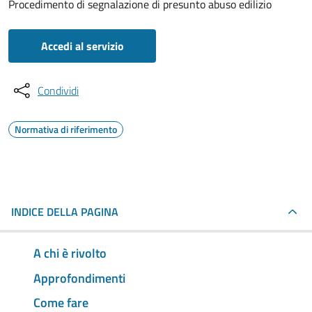
Procedimento di segnalazione di presunto abuso edilizio
Accedi al servizio
Condividi
Normativa di riferimento
INDICE DELLA PAGINA
A chi è rivolto
Approfondimenti
Come fare