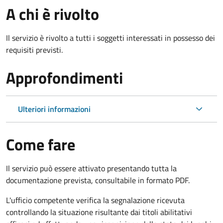
A chi è rivolto
Il servizio è rivolto a tutti i soggetti interessati in possesso dei
requisiti previsti.
Approfondimenti
Ulteriori informazioni
Come fare
Il servizio può essere attivato presentando tutta la
documentazione prevista, consultabile in formato PDF.
L'ufficio competente verifica la segnalazione ricevuta
controllando la situazione risultante dai titoli abilitativi