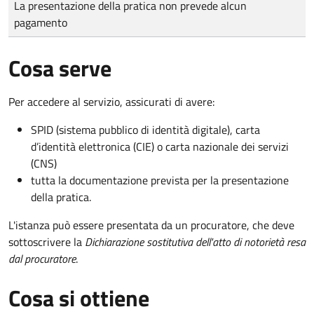
La presentazione della pratica non prevede alcun
pagamento
Cosa serve
Per accedere al servizio, assicurati di avere:
SPID (sistema pubblico di identità digitale), carta
d’identità elettronica (CIE) o carta nazionale dei servizi
(CNS)
tutta la documentazione prevista per la presentazione
della pratica.
L'istanza può essere presentata da un procuratore, che deve
sottoscrivere la
Dichiarazione sostitutiva dell'atto di notorietà resa
dal procuratore
.
Cosa si ottiene