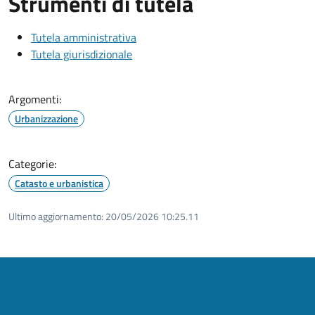
Strumenti di tutela
Tutela amministrativa
Tutela giurisdizionale
Argomenti:
Urbanizzazione
Categorie:
Catasto e urbanistica
Ultimo aggiornamento:
20/05/2026 10:25.11