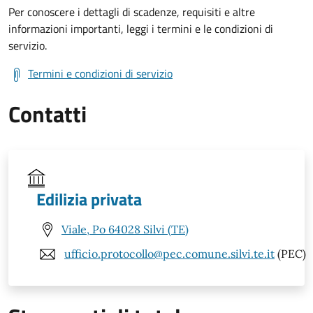
Per conoscere i dettagli di scadenze, requisiti e altre
informazioni importanti, leggi i termini e le condizioni di
servizio.
Termini e condizioni di servizio
Contatti
Edilizia privata
Viale, Po 64028 Silvi (TE)
ufficio.protocollo@pec.comune.silvi.te.it
(PEC)