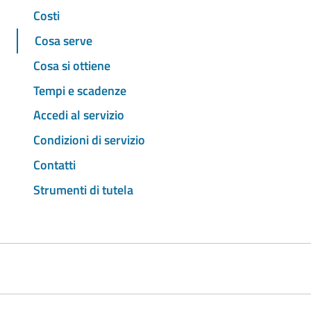
Costi
Cosa serve
Cosa si ottiene
Tempi e scadenze
Accedi al servizio
Condizioni di servizio
Contatti
Strumenti di tutela