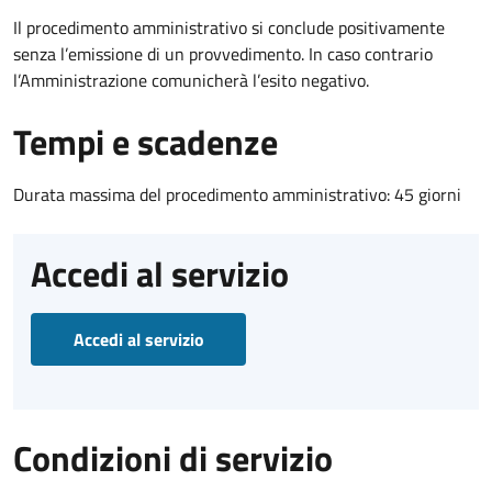
Il procedimento amministrativo si conclude positivamente
senza l’emissione di un provvedimento. In caso contrario
l’Amministrazione comunicherà l’esito negativo.
Tempi e scadenze
Durata massima del procedimento amministrativo: 45 giorni
Accedi al servizio
Accedi al servizio
Condizioni di servizio