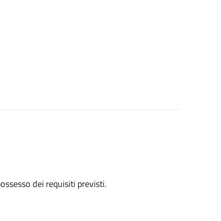
 possesso dei requisiti previsti.