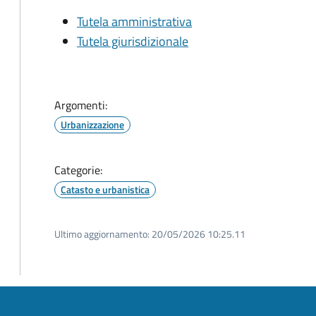
Tutela amministrativa
Tutela giurisdizionale
Argomenti:
Urbanizzazione
Categorie:
Catasto e urbanistica
Ultimo aggiornamento:
20/05/2026 10:25.11