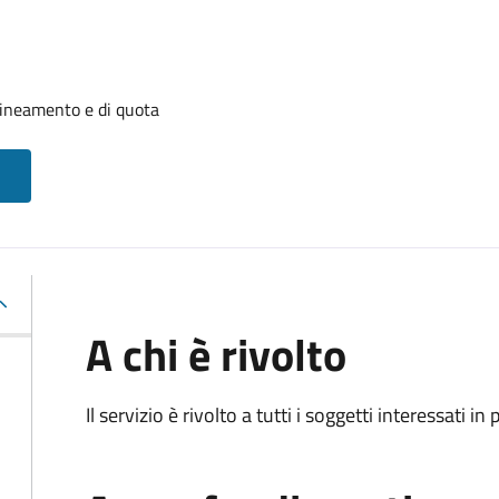
llineamento e di quota
A chi è rivolto
Il servizio è rivolto a tutti i soggetti interessati in