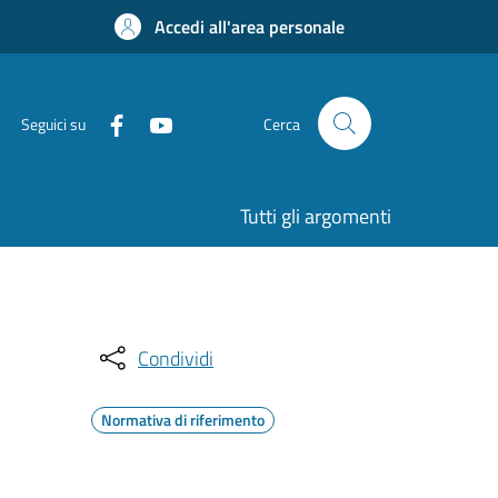
Accedi all'area personale
Seguici su
Cerca
Tutti gli argomenti
Condividi
Normativa di riferimento