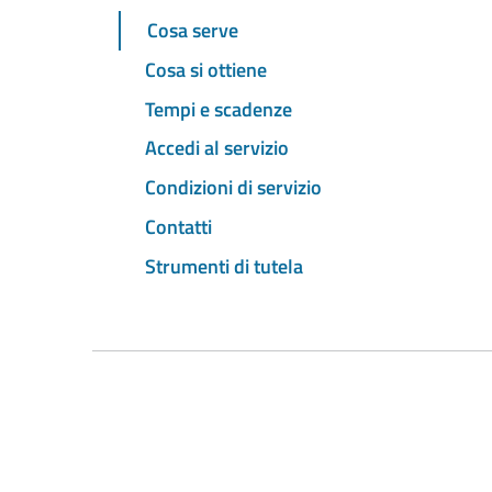
Cosa serve
Cosa si ottiene
Tempi e scadenze
Accedi al servizio
Condizioni di servizio
Contatti
Strumenti di tutela