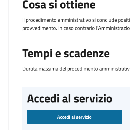
Cosa si ottiene
Il procedimento amministrativo si conclude posit
provvedimento. In caso contrario l’Amministrazio
Tempi e scadenze
Durata massima del procedimento amministrativo
Accedi al servizio
Accedi al servizio