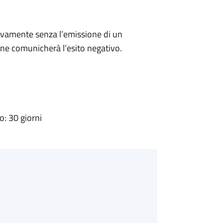
ivamente senza l’emissione di un
ne comunicherà l’esito negativo.
: 30 giorni