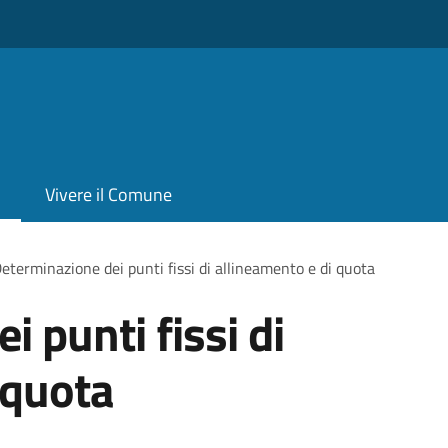
Vivere il Comune
eterminazione dei punti fissi di allineamento e di quota
 punti fissi di
 quota