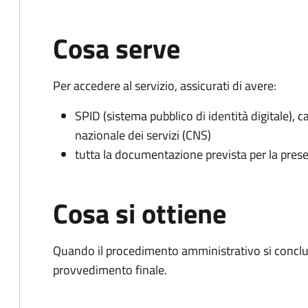
Cosa serve
Per accedere al servizio, assicurati di avere:
SPID (sistema pubblico di identità digitale), ca
nazionale dei servizi (CNS)
tutta la documentazione prevista per la prese
Cosa si ottiene
Quando il procedimento amministrativo si conclu
provvedimento finale.