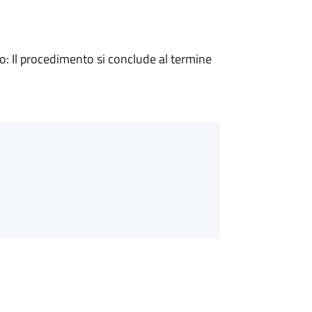
 Il procedimento si conclude al termine