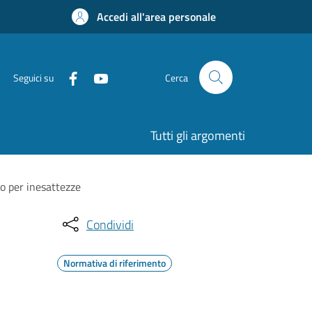
Accedi all'area personale
Seguici su
Cerca
Tutti gli argomenti
o per inesattezze
Condividi
Normativa di riferimento