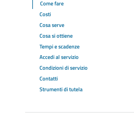
Come fare
Costi
Cosa serve
Cosa si ottiene
Tempi e scadenze
Accedi al servizio
Condizioni di servizio
Contatti
Strumenti di tutela