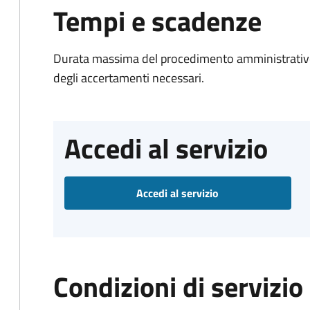
Tempi e scadenze
Durata massima del procedimento amministrativo:
degli accertamenti necessari.
Accedi al servizio
Accedi al servizio
Condizioni di servizio