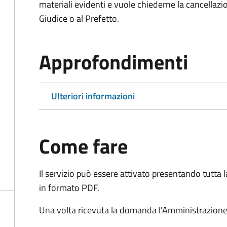
materiali evidenti e vuole chiederne la cancellaz
Giudice o al Prefetto.
Approfondimenti
Ulteriori informazioni
Come fare
Il servizio può essere attivato presentando tutta
in formato PDF.
Una volta ricevuta la domanda l'Amministrazione