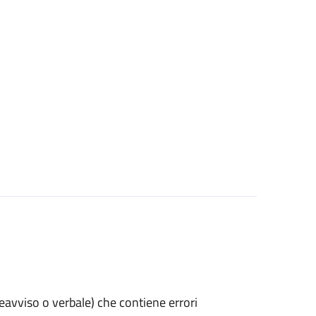
preavviso o verbale) che contiene errori