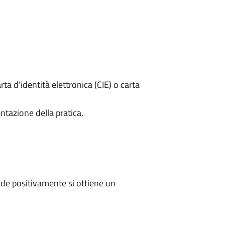
rta d’identità elettronica (CIE) o carta
ntazione della pratica.
de positivamente si ottiene un