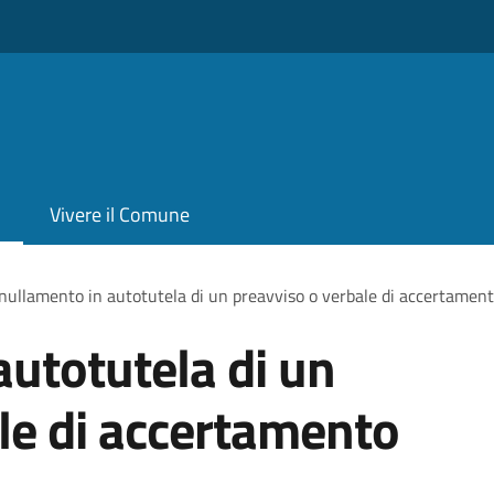
Vivere il Comune
ullamento in autotutela di un preavviso o verbale di accertament
utotutela di un
le di accertamento