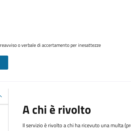
reavviso o verbale di accertamento per inesattezze
A chi è rivolto
Il servizio è rivolto a chi ha ricevuto una multa (