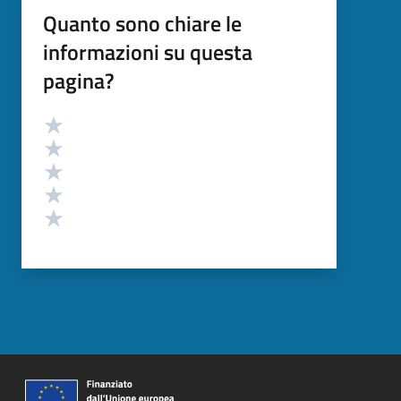
Quanto sono chiare le
informazioni su questa
pagina?
Valutazione
Valuta 5 stelle su 5
Valuta 4 stelle su 5
Valuta 3 stelle su 5
Valuta 2 stelle su 5
Valuta 1 stelle su 5