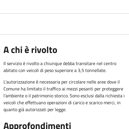
A chi è rivolto
Il servizio è rivolto a chiunque debba transitare nel centro
abitato con veicoli di peso superiore a 3,5 tonnellate.
L'autorizzazione è necessaria per circolare nelle aree dove il
Comune ha limitato il traffico ai mezzi pesanti per proteggere
l'ambiente o il patrimonio storico. Sono esclusi dalla richiesta i
veicoli che effettuano operazioni di carico e scarico merci, in
quanto già autorizzati per legge.
Approfondimenti