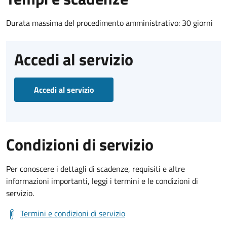
Durata massima del procedimento amministrativo: 30 giorni
Accedi al servizio
Accedi al servizio
Condizioni di servizio
Per conoscere i dettagli di scadenze, requisiti e altre
informazioni importanti, leggi i termini e le condizioni di
servizio.
Termini e condizioni di servizio