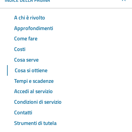
INDICE DELLA PAGINA
A chi è rivolto
Approfondimenti
Come fare
Costi
Cosa serve
Cosa si ottiene
Tempi e scadenze
Accedi al servizio
Condizioni di servizio
Contatti
Strumenti di tutela