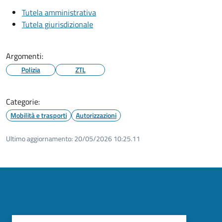
Tutela amministrativa
Tutela giurisdizionale
Argomenti:
Polizia
ZTL
Categorie:
Mobilità e trasporti
Autorizzazioni
Ultimo aggiornamento:
20/05/2026 10:25.11