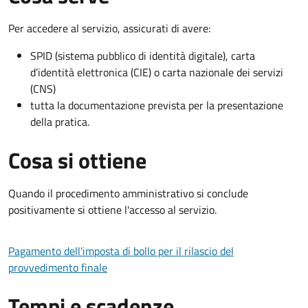
Per accedere al servizio, assicurati di avere:
SPID (sistema pubblico di identità digitale), carta
d’identità elettronica (CIE) o carta nazionale dei servizi
(CNS)
tutta la documentazione prevista per la presentazione
della pratica.
Cosa si ottiene
Quando il procedimento amministrativo si conclude
positivamente si ottiene l'accesso al servizio.
Pagamento dell'imposta di bollo per il rilascio del
provvedimento finale
Tempi e scadenze