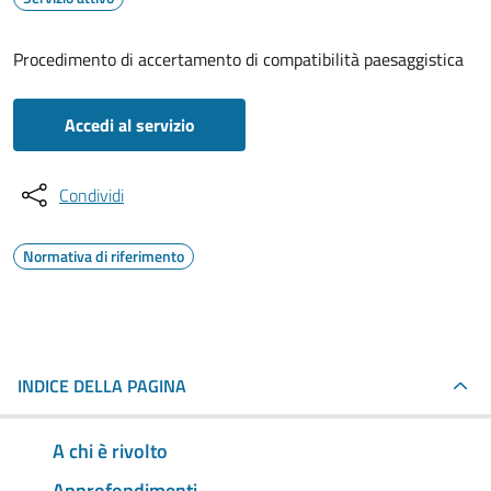
Procedimento di accertamento di compatibilità paesaggistica
Accedi al servizio
Condividi
Normativa di riferimento
INDICE DELLA PAGINA
A chi è rivolto
Approfondimenti