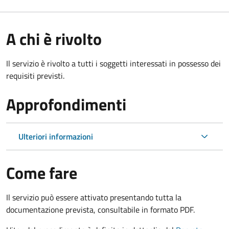
A chi è rivolto
Il servizio è rivolto a tutti i soggetti interessati in possesso dei
requisiti previsti.
Approfondimenti
Ulteriori informazioni
Come fare
Il servizio può essere attivato presentando tutta la
documentazione prevista, consultabile in formato PDF.