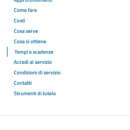
Come fare
Costi
Cosa serve
Cosa si ottiene
Tempi e scadenze
Accedi al servizio
Condizioni di servizio
Contatti
Strumenti di tutela