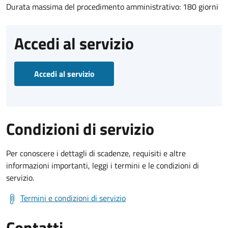
Durata massima del procedimento amministrativo: 180 giorni
Accedi al servizio
Accedi al servizio
Condizioni di servizio
Per conoscere i dettagli di scadenze, requisiti e altre
informazioni importanti, leggi i termini e le condizioni di
servizio.
Termini e condizioni di servizio
Contatti