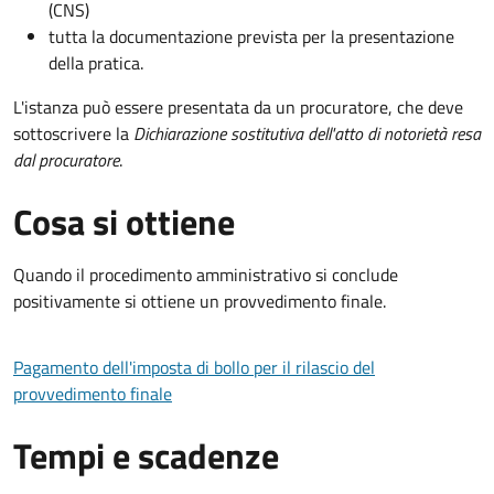
(CNS)
tutta la documentazione prevista per la presentazione
della pratica.
L'istanza può essere presentata da un procuratore, che deve
sottoscrivere la
Dichiarazione sostitutiva dell'atto di notorietà resa
dal procuratore
.
Cosa si ottiene
Quando il procedimento amministrativo si conclude
positivamente si ottiene un provvedimento finale.
Pagamento dell'imposta di bollo per il rilascio del
provvedimento finale
Tempi e scadenze