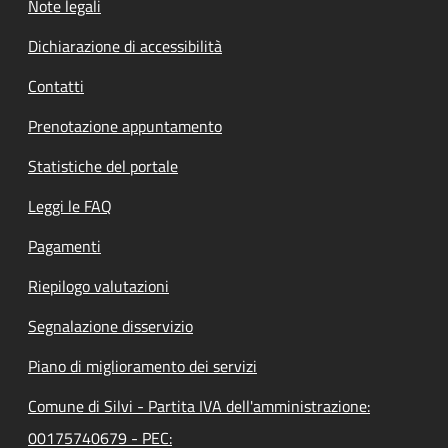
Note legali
Dichiarazione di accessibilità
Contatti
Prenotazione appuntamento
Statistiche del portale
Leggi le FAQ
Pagamenti
Riepilogo valutazioni
Segnalazione disservizio
Piano di miglioramento dei servizi
Comune di Silvi - Partita IVA dell'amministrazione:
00175740679 - PEC: