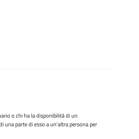
uario o chi ha la disponibilità di un
di una parte di esso a un'altra persona per