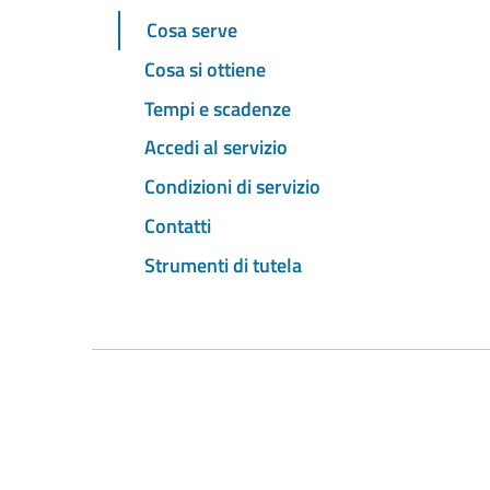
Cosa serve
Cosa si ottiene
Tempi e scadenze
Accedi al servizio
Condizioni di servizio
Contatti
Strumenti di tutela