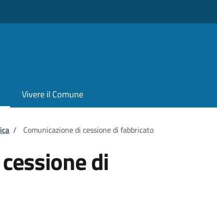
Vivere il Comune
ica
/
Comunicazione di cessione di fabbricato
cessione di