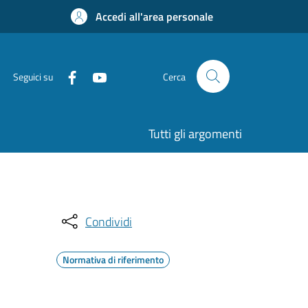
Accedi all'area personale
Seguici su
Cerca
Tutti gli argomenti
Condividi
Normativa di riferimento