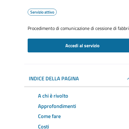
Servizio attivo
Procedimento di comunicazione di cessione di fabbr
Accedi al servizio
INDICE DELLA PAGINA
A chi è rivolto
Approfondimenti
Come fare
Costi