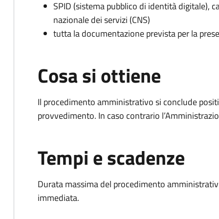
SPID (sistema pubblico di identità digitale), ca
nazionale dei servizi (CNS)
tutta la documentazione prevista per la prese
Cosa si ottiene
Il procedimento amministrativo si conclude posit
provvedimento. In caso contrario l’Amministrazio
Tempi e scadenze
Durata massima del procedimento amministrativo
immediata.