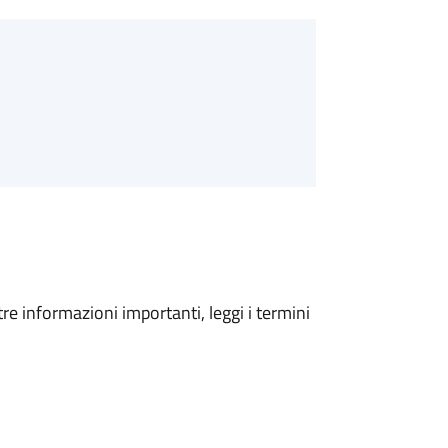
tre informazioni importanti, leggi i termini