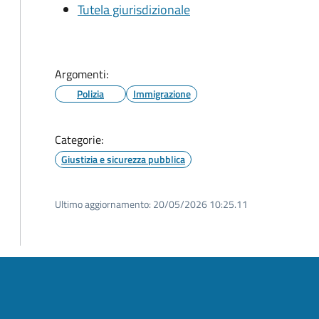
Tutela giurisdizionale
Argomenti:
Polizia
Immigrazione
Categorie:
Giustizia e sicurezza pubblica
Ultimo aggiornamento:
20/05/2026 10:25.11