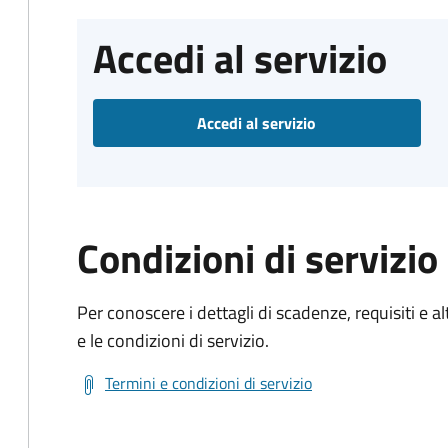
Accedi al servizio
Accedi al servizio
Condizioni di servizio
Per conoscere i dettagli di scadenze, requisiti e al
e le condizioni di servizio.
Termini e condizioni di servizio