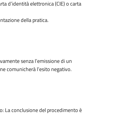
rta d’identità elettronica (CIE) o carta
ntazione della pratica.
ivamente senza l’emissione di un
ne comunicherà l’esito negativo.
: La conclusione del procedimento è