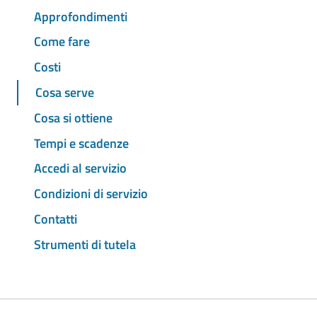
Approfondimenti
Come fare
Costi
Cosa serve
Cosa si ottiene
Tempi e scadenze
Accedi al servizio
Condizioni di servizio
Contatti
Strumenti di tutela