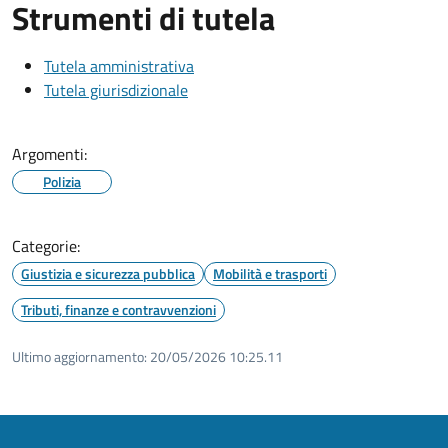
Strumenti di tutela
Tutela amministrativa
Tutela giurisdizionale
Argomenti:
Polizia
Categorie:
Giustizia e sicurezza pubblica
Mobilità e trasporti
Tributi, finanze e contravvenzioni
Ultimo aggiornamento:
20/05/2026 10:25.11