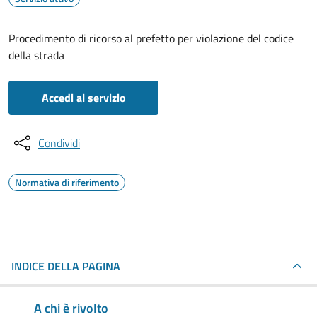
Procedimento di ricorso al prefetto per violazione del codice
della strada
Accedi al servizio
Condividi
Normativa di riferimento
INDICE DELLA PAGINA
A chi è rivolto