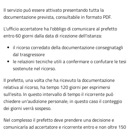
Il servizio può essere attivato presentando tutta la
documentazione prevista, consultabile in formato PDF.
L'ufficio accertatore ha l'obbligo di comunicare al prefetto
entro 60 giorni dalla data di ricezione dell'istanza:
il ricorso corredato della documentazione consegnatagli
dal trasgressore
le relazioni tecniche utili a confermare o confutare le tesi
sostenute nel ricorso.
Il prefetto, una volta che ha ricevuto la documentazione
relativa al ricorso, ha tempo 120 giorni per esprimersi
sull'esito. In questo intervallo di tempo il ricorrente può
chiedere un'audizione personale; in questo caso il conteggio
dei giorni verrà sospeso.
Nel complesso il prefetto deve prendere una decisione e
comunicarla ad accertatore e ricorrente entro e non oltre 150