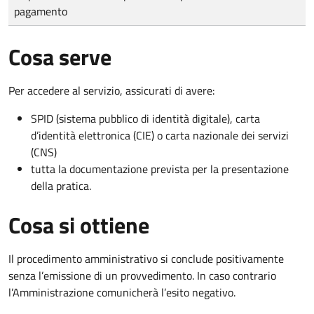
pagamento
Cosa serve
Per accedere al servizio, assicurati di avere:
SPID (sistema pubblico di identità digitale), carta
d’identità elettronica (CIE) o carta nazionale dei servizi
(CNS)
tutta la documentazione prevista per la presentazione
della pratica.
Cosa si ottiene
Il procedimento amministrativo si conclude positivamente
senza l’emissione di un provvedimento. In caso contrario
l’Amministrazione comunicherà l’esito negativo.