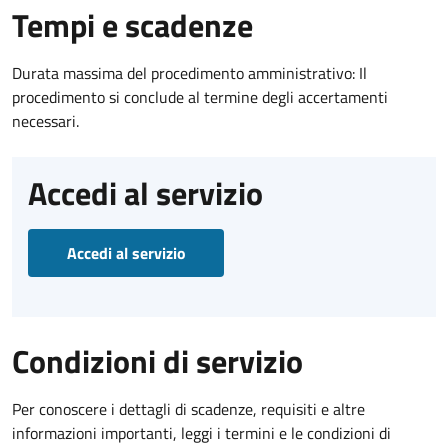
Tempi e scadenze
Durata massima del procedimento amministrativo: Il
procedimento si conclude al termine degli accertamenti
necessari.
Accedi al servizio
Accedi al servizio
Condizioni di servizio
Per conoscere i dettagli di scadenze, requisiti e altre
informazioni importanti, leggi i termini e le condizioni di