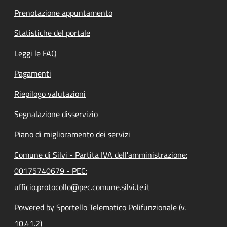
Prenotazione appuntamento
Statistiche del portale
Leggi le FAQ
Pagamenti
Riepilogo valutazioni
Segnalazione disservizio
Piano di miglioramento dei servizi
Comune di Silvi - Partita IVA dell'amministrazione:
00175740679 - PEC:
ufficio.protocollo@pec.comune.silvi.te.it
Powered by Sportello Telematico Polifunzionale (v.
10.41.2)