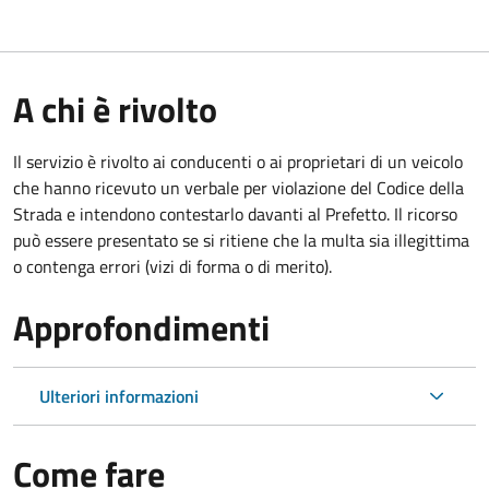
A chi è rivolto
Il servizio è rivolto ai conducenti o ai proprietari di un veicolo
che hanno ricevuto un verbale per violazione del Codice della
Strada e intendono contestarlo davanti al Prefetto. Il ricorso
può essere presentato se si ritiene che la multa sia illegittima
o contenga errori (vizi di forma o di merito).
Approfondimenti
Ulteriori informazioni
Come fare