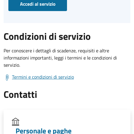
Accedi al servizio
Condizioni di servizio
Per conoscere i dettagli di scadenze, requisiti e altre
informazioni importanti, leggi i termini e le condizioni di
servizio.
Termini e condizioni di servizio
Contatti
Personale e paghe