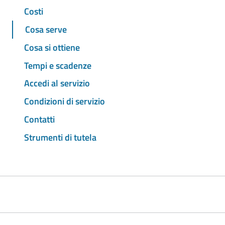
Costi
Cosa serve
Cosa si ottiene
Tempi e scadenze
Accedi al servizio
Condizioni di servizio
Contatti
Strumenti di tutela