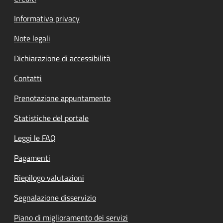
Informativa privacy
Note legali
Dichiarazione di accessibilità
Contatti
Prenotazione appuntamento
Statistiche del portale
Leggi le FAQ
Pagamenti
Riepilogo valutazioni
Segnalazione disservizio
Piano di miglioramento dei servizi