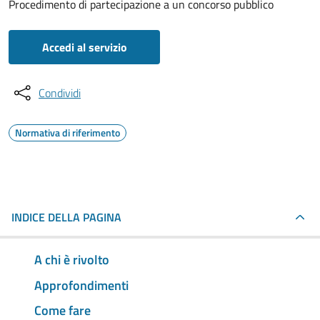
Procedimento di partecipazione a un concorso pubblico
Accedi al servizio
Condividi
Normativa di riferimento
INDICE DELLA PAGINA
A chi è rivolto
Approfondimenti
Come fare