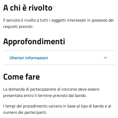
A chi è rivolto
Il servizio è rivolto a tutti i soggetti interessati in possesso dei
requisiti previsti.
Approfondimenti
Ulteriori informazioni
Come fare
La domanda di partecipazione al concorso deve essere
presentata entro il termine previsto dal bando.
I tempi del procedimento variano in base al tipo di bando e al
numero dei partecipanti.