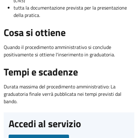
(CNS)
tutta la documentazione prevista per la presentazione
della pratica.
Cosa si ottiene
Quando il procedimento amministrativo si conclude
positivamente si ottiene l'inserimento in graduatoria.
Tempi e scadenze
Durata massima del procedimento amministrativo: La
graduatoria finale verrà pubblicata nei tempi previsti dal
bando.
Accedi al servizio