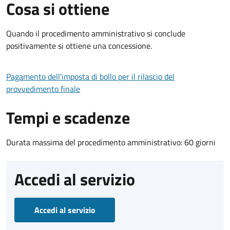
Cosa si ottiene
Quando il procedimento amministrativo si conclude
positivamente si ottiene una concessione.
Pagamento dell'imposta di bollo per il rilascio del
provvedimento finale
Tempi e scadenze
Durata massima del procedimento amministrativo: 60 giorni
Accedi al servizio
Accedi al servizio