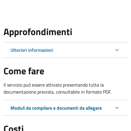
Approfondimenti
Ulteriori informazioni
Come fare
Il servizio può essere attivato presentando tutta la
documentazione prevista, consultabile in formato PDF.
Moduli da compilare e documenti da allegare
Costi