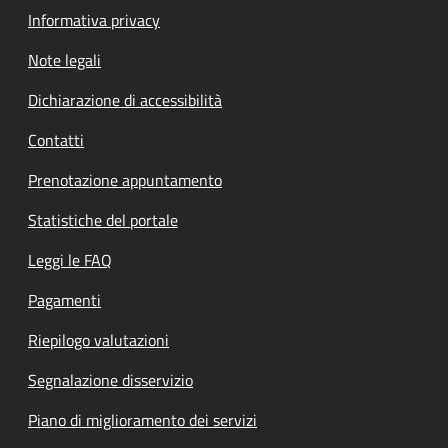
Informativa privacy
Note legali
Dichiarazione di accessibilità
Contatti
Prenotazione appuntamento
Statistiche del portale
Leggi le FAQ
Pagamenti
Riepilogo valutazioni
Segnalazione disservizio
Piano di miglioramento dei servizi