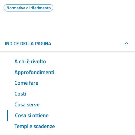
Normativa di riferimento
INDICE DELLA PAGINA
A chi è rivolto
Approfondimenti
Come fare
Costi
Cosa serve
Cosa si ottiene
Tempi e scadenze