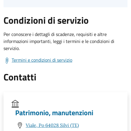
Condizioni di servizio
Per conoscere i dettagli di scadenze, requisiti e altre
informazioni importanti, leggi i termini e le condizioni di
servizio.
Termini e condizioni di servizio
Contatti
Patrimonio, manutenzioni
Viale, Po 64028 Silvi (TE)