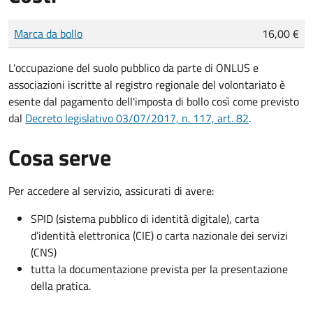
Tipo di pagamento
Importo
Marca da bollo
16,00 €
L'occupazione del suolo pubblico da parte di ONLUS e
associazioni iscritte al registro regionale del volontariato è
esente dal pagamento dell'imposta di bollo così come previsto
dal
Decreto legislativo 03/07/2017, n. 117, art. 82
.
Cosa serve
Per accedere al servizio, assicurati di avere:
SPID (sistema pubblico di identità digitale), carta
d’identità elettronica (CIE) o carta nazionale dei servizi
(CNS)
tutta la documentazione prevista per la presentazione
della pratica.