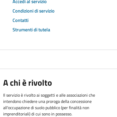
Accedi al servizio
Condizioni di servizio
Contatti
Strumenti di tutela
A chi è rivolto
Il servizio è rivolto ai soggetti e alle associazioni che
intendono chiedere una proroga della concessione
all'occupazione di suolo pubblico (per finalità non
imprenditoriali) di cui sono in possesso.