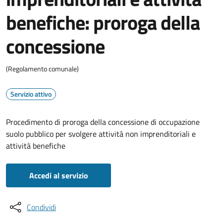
benefiche: proroga della
concessione
(Regolamento comunale)
Servizio attivo
Procedimento di proroga della concessione di occupazione
suolo pubblico per svolgere attività non imprenditoriali e
attività benefiche
Accedi al servizio
Condividi