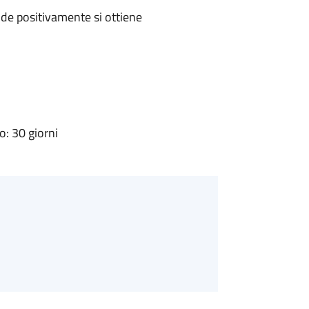
de positivamente si ottiene
: 30 giorni