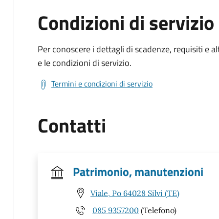
Condizioni di servizio
Per conoscere i dettagli di scadenze, requisiti e al
e le condizioni di servizio.
Termini e condizioni di servizio
Contatti
Patrimonio, manutenzioni
Viale, Po 64028 Silvi (TE)
085 9357200
(Telefono)