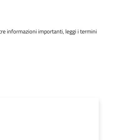
tre informazioni importanti, leggi i termini