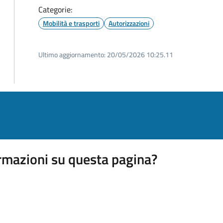
Categorie:
Mobilità e trasporti
Autorizzazioni
Ultimo aggiornamento:
20/05/2026 10:25.11
rmazioni su questa pagina?