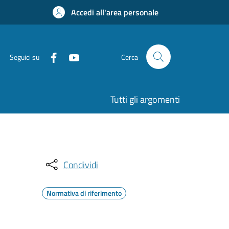
Accedi all'area personale
Seguici su
Cerca
Tutti gli argomenti
Condividi
Normativa di riferimento