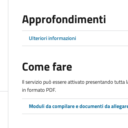
Approfondimenti
Ulteriori informazioni
Come fare
Il servizio può essere attivato presentando tutta
in formato PDF.
Moduli da compilare e documenti da allegar