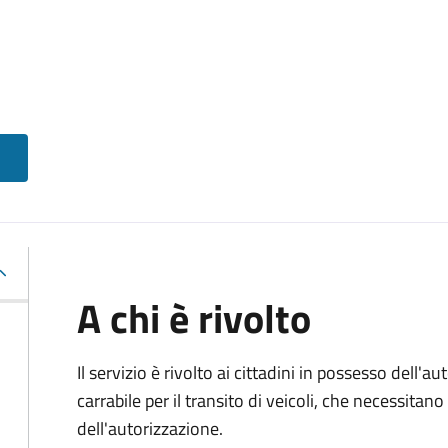
A chi è rivolto
Il servizio è rivolto ai cittadini in possesso dell'a
carrabile per il transito di veicoli, che necessitan
dell'autorizzazione.