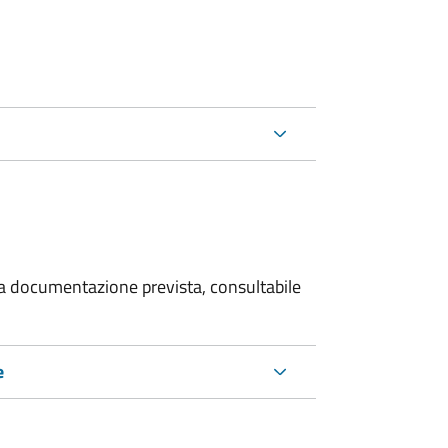
 la documentazione prevista, consultabile
e