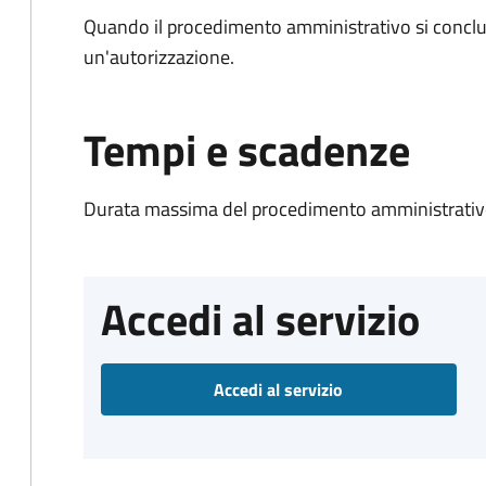
Quando il procedimento amministrativo si conclu
un'autorizzazione.
Tempi e scadenze
Durata massima del procedimento amministrativo
Accedi al servizio
Accedi al servizio