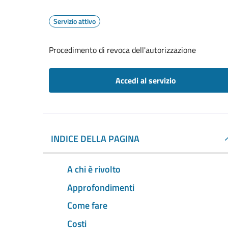
Servizio attivo
Procedimento di revoca dell'autorizzazione
Accedi al servizio
INDICE DELLA PAGINA
A chi è rivolto
Approfondimenti
Come fare
Costi