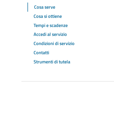
Cosa serve
Cosa si ottiene
Tempi e scadenze
Accedi al servizio
Condizioni di servizio
Contatti
Strumenti di tutela