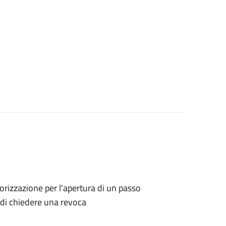
utorizzazione per l'apertura di un passo
o di chiedere una revoca