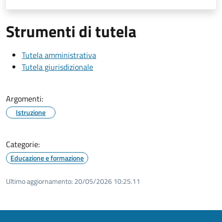
Strumenti di tutela
Tutela amministrativa
Tutela giurisdizionale
Argomenti:
Istruzione
Categorie:
Educazione e formazione
Ultimo aggiornamento:
20/05/2026 10:25.11