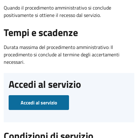
Quando il procedimento amministrativo si conclude
positivamente si ottiene il recesso dal servizio.
Tempi e scadenze
Durata massima del procedimento amministrativo: Il
procedimento si conclude al termine degli accertamenti
necessari.
Accedi al servizio
Accedi al servizio
Condizioni di servizio