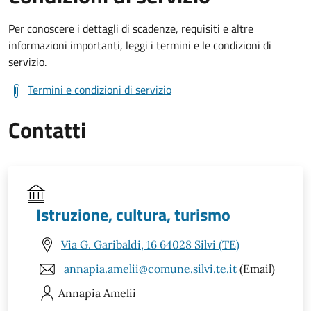
Per conoscere i dettagli di scadenze, requisiti e altre
informazioni importanti, leggi i termini e le condizioni di
servizio.
Termini e condizioni di servizio
Contatti
Istruzione, cultura, turismo
Via G. Garibaldi, 16 64028 Silvi (TE)
annapia.amelii@comune.silvi.te.it
(Email)
Annapia
Amelii