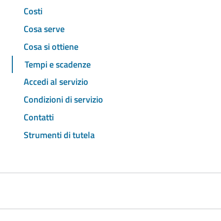
Costi
Cosa serve
Cosa si ottiene
Tempi e scadenze
Accedi al servizio
Condizioni di servizio
Contatti
Strumenti di tutela