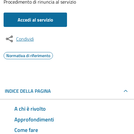
Procedimento di rinuncia al servizio
Accedi al servizio
Condividi
Normativa di riferimento
INDICE DELLA PAGINA
A chi è rivolto
Approfondimenti
Come fare