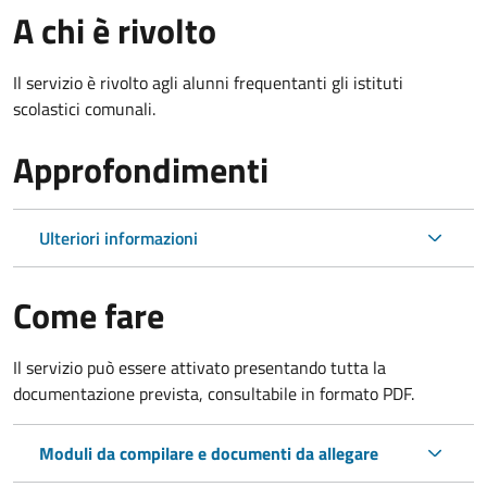
A chi è rivolto
Il servizio è rivolto agli alunni frequentanti gli istituti
scolastici comunali.
Approfondimenti
Ulteriori informazioni
Come fare
Il servizio può essere attivato presentando tutta la
documentazione prevista, consultabile in formato PDF.
Moduli da compilare e documenti da allegare