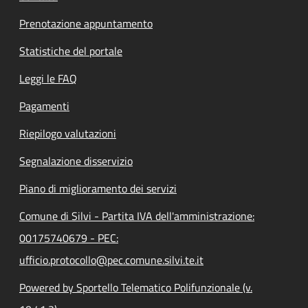
Prenotazione appuntamento
Statistiche del portale
Leggi le FAQ
Pagamenti
Riepilogo valutazioni
Segnalazione disservizio
Piano di miglioramento dei servizi
Comune di Silvi - Partita IVA dell'amministrazione:
00175740679 - PEC:
ufficio.protocollo@pec.comune.silvi.te.it
Powered by Sportello Telematico Polifunzionale (v.