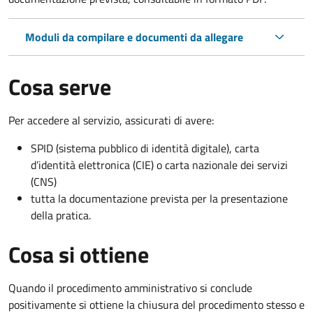
Moduli da compilare e documenti da allegare
Cosa serve
Per accedere al servizio, assicurati di avere:
SPID (sistema pubblico di identità digitale), carta
d’identità elettronica (CIE) o carta nazionale dei servizi
(CNS)
tutta la documentazione prevista per la presentazione
della pratica.
Cosa si ottiene
Quando il procedimento amministrativo si conclude
positivamente si ottiene la chiusura del procedimento stesso e