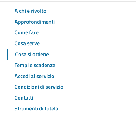
A chi è rivolto
Approfondimenti
Come fare
Cosa serve
Cosa si ottiene
Tempi e scadenze
Accedi al servizio
Condizioni di servizio
Contatti
Strumenti di tutela