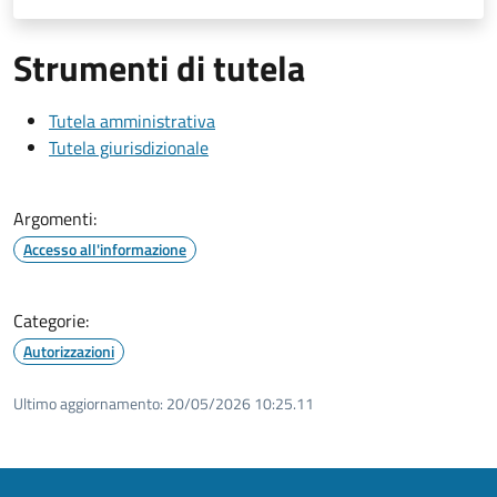
Strumenti di tutela
Tutela amministrativa
Tutela giurisdizionale
Argomenti:
Accesso all'informazione
Categorie:
Autorizzazioni
Ultimo aggiornamento:
20/05/2026 10:25.11