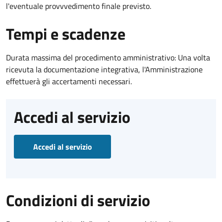
l'eventuale provvvedimento finale previsto.
Tempi e scadenze
Durata massima del procedimento amministrativo: Una volta
ricevuta la documentazione integrativa, l'Amministrazione
effettuerà gli accertamenti necessari.
Accedi al servizio
Accedi al servizio
Condizioni di servizio