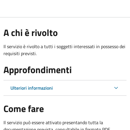
A chi è rivolto
Il servizio è rivolto a tutti i soggetti interessati in possesso dei
requisiti previsti.
Approfondimenti
Ulteriori informazioni
Come fare
Il servizio può essere attivato presentando tutta la
documentazione prevista, consultabile in formato PDF.