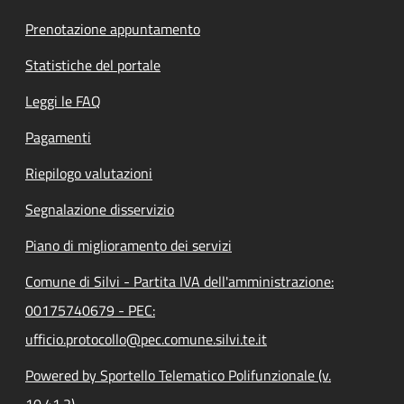
Prenotazione appuntamento
Statistiche del portale
Leggi le FAQ
Pagamenti
Riepilogo valutazioni
Segnalazione disservizio
Piano di miglioramento dei servizi
Comune di Silvi - Partita IVA dell'amministrazione:
00175740679 - PEC:
ufficio.protocollo@pec.comune.silvi.te.it
Powered by Sportello Telematico Polifunzionale (v.
10.41.2)