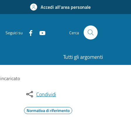
Accedi all'area personale
Seguici su
Cerca
Tutti gli argomenti
incaricato
Condividi
Normativa di riferimento