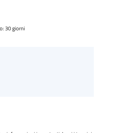
: 30 giorni