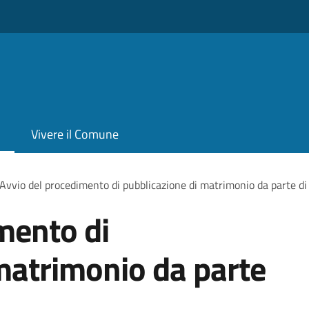
Vivere il Comune
Avvio del procedimento di pubblicazione di matrimonio da parte di 
mento di
matrimonio da parte