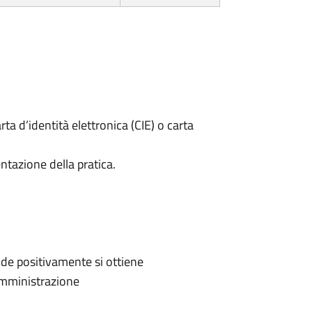
rta d’identità elettronica (CIE) o carta
ntazione della pratica.
de positivamente si ottiene
'Amministrazione