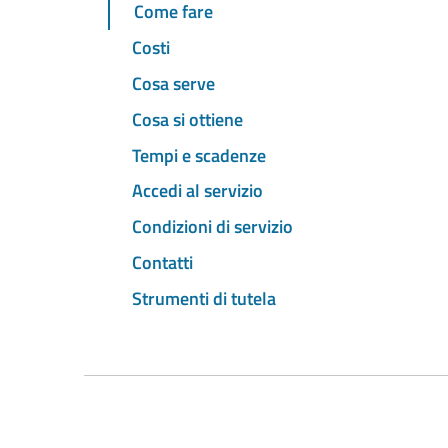
Come fare
Costi
Cosa serve
Cosa si ottiene
Tempi e scadenze
Accedi al servizio
Condizioni di servizio
Contatti
Strumenti di tutela