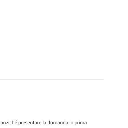
he, anziché presentare la domanda in prima