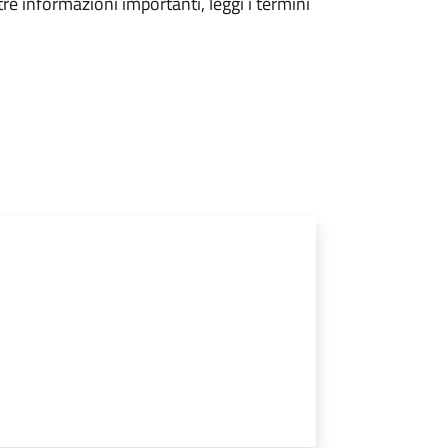
tre informazioni importanti, leggi i termini