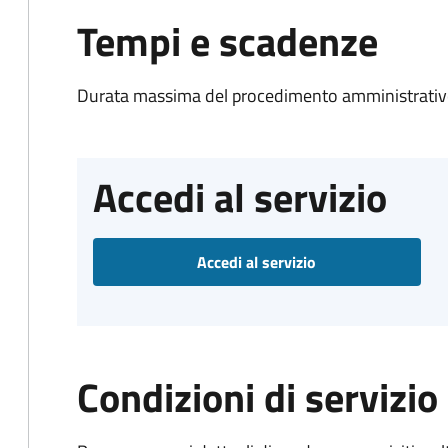
Tempi e scadenze
Durata massima del procedimento amministrativo
Accedi al servizio
Accedi al servizio
Condizioni di servizio