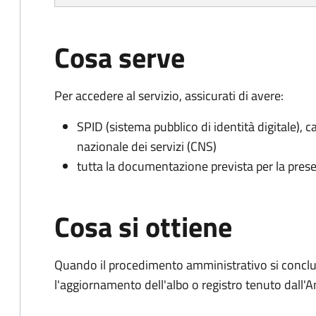
Cosa serve
Per accedere al servizio, assicurati di avere:
SPID (sistema pubblico di identità digitale), ca
nazionale dei servizi (CNS)
tutta la documentazione prevista per la prese
Cosa si ottiene
Quando il procedimento amministrativo si conclu
l'aggiornamento dell'albo o registro tenuto dall