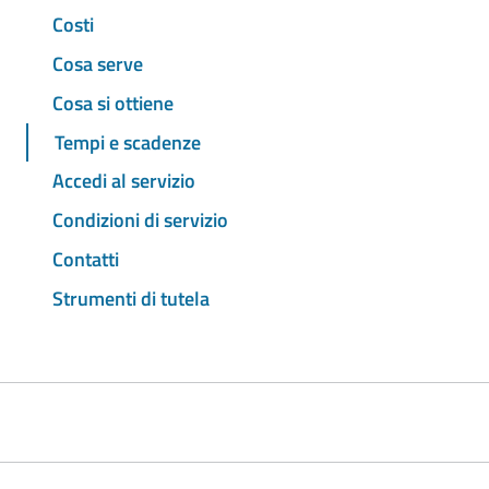
Costi
Cosa serve
Cosa si ottiene
Tempi e scadenze
Accedi al servizio
Condizioni di servizio
Contatti
Strumenti di tutela