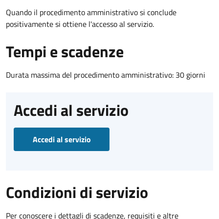
Quando il procedimento amministrativo si conclude
positivamente si ottiene l'accesso al servizio.
Tempi e scadenze
Durata massima del procedimento amministrativo: 30 giorni
Accedi al servizio
Accedi al servizio
Condizioni di servizio
Per conoscere i dettagli di scadenze, requisiti e altre