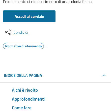
Procedimento di riconoscimento di una colonia felina
Accedi al servizio
Condividi
Normativa di riferimento
INDICE DELLA PAGINA
A chi è rivolto
Approfondimenti
Come fare