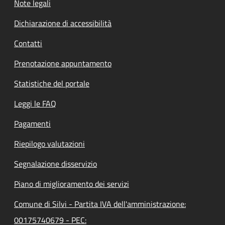
Note legali
Dichiarazione di accessibilità
Contatti
Prenotazione appuntamento
Statistiche del portale
Leggi le FAQ
Pagamenti
Riepilogo valutazioni
Segnalazione disservizio
Piano di miglioramento dei servizi
Comune di Silvi - Partita IVA dell'amministrazione:
00175740679 - PEC: