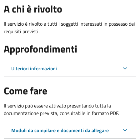
A chi è rivolto
Il servizio è rivolto a tutti i soggetti interessati in possesso dei
requisiti previsti.
Approfondimenti
Ulteriori informazioni
Come fare
Il servizio può essere attivato presentando tutta la
documentazione prevista, consultabile in formato PDF.
Moduli da compilare e documenti da allegare