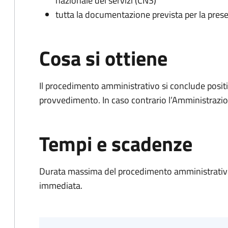
nazionale dei servizi (CNS)
tutta la documentazione prevista per la prese
Cosa si ottiene
Il procedimento amministrativo si conclude posit
provvedimento. In caso contrario l’Amministrazio
Tempi e scadenze
Durata massima del procedimento amministrativo
immediata.