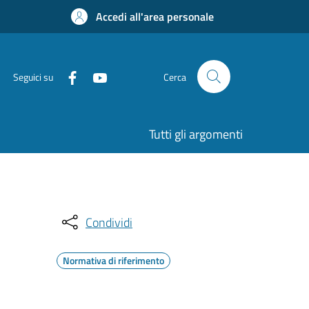
Accedi all'area personale
Seguici su
Cerca
Tutti gli argomenti
Condividi
Normativa di riferimento