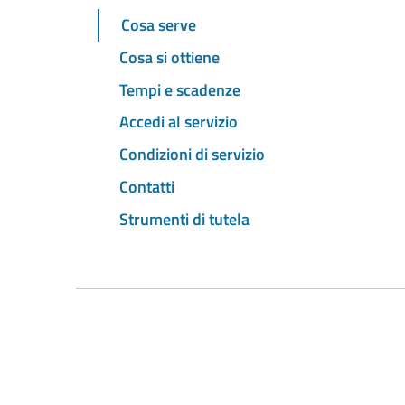
Cosa serve
Cosa si ottiene
Tempi e scadenze
Accedi al servizio
Condizioni di servizio
Contatti
Strumenti di tutela