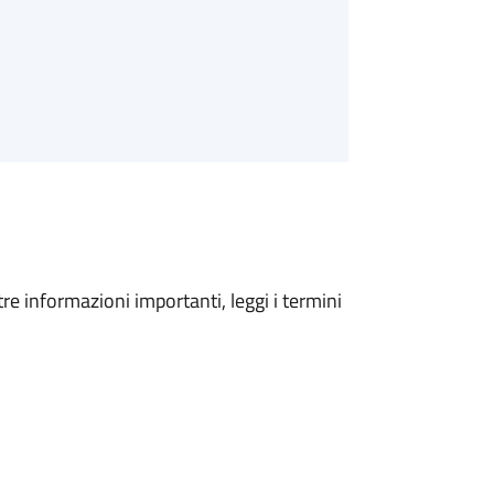
tre informazioni importanti, leggi i termini