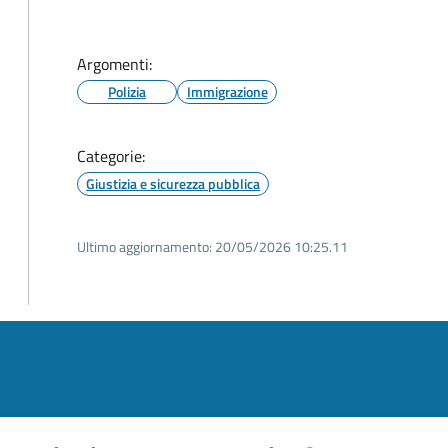
Argomenti:
Polizia
Immigrazione
Categorie:
Giustizia e sicurezza pubblica
Ultimo aggiornamento:
20/05/2026 10:25.11