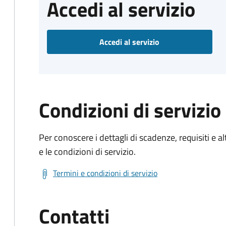
Accedi al servizio
Accedi al servizio
Condizioni di servizio
Per conoscere i dettagli di scadenze, requisiti e al
e le condizioni di servizio.
Termini e condizioni di servizio
Contatti