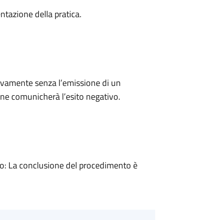
ntazione della pratica.
ivamente senza l’emissione di un
ne comunicherà l’esito negativo.
: La conclusione del procedimento è