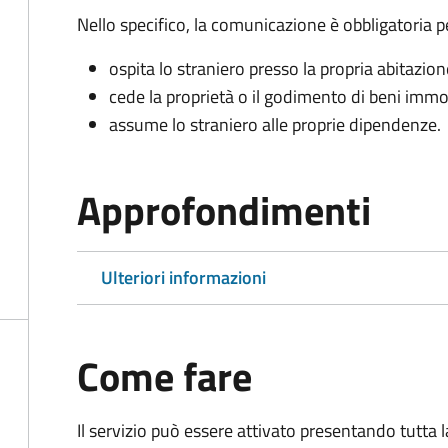
Nello specifico, la comunicazione è obbligatoria pe
ospita lo straniero presso la propria abitazion
cede la proprietà o il godimento di beni immob
assume lo straniero alle proprie dipendenze.
Approfondimenti
Ulteriori informazioni
Come fare
Il servizio può essere attivato presentando tutta