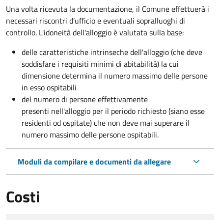
Una volta ricevuta la documentazione, il Comune effettuerà i
necessari riscontri d’ufficio e eventuali sopralluoghi di
controllo. L'idoneità dell'alloggio è valutata sulla base:
delle caratteristiche intrinseche dell'alloggio (che deve
soddisfare i requisiti minimi di abitabilità) la cui
dimensione determina il numero massimo delle persone
in esso ospitabili
del numero di persone effettivamente
presenti nell'alloggio per il periodo richiesto (siano esse
residenti od ospitate) che non deve mai superare il
numero massimo delle persone ospitabili.
Moduli da compilare e documenti da allegare
Costi
Tipo di pagamento
Importo