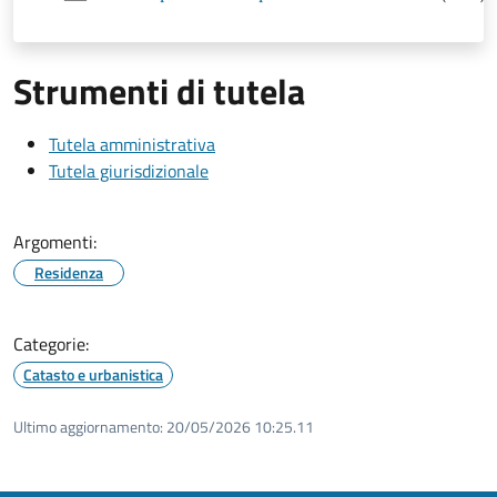
Strumenti di tutela
Tutela amministrativa
Tutela giurisdizionale
Argomenti:
Residenza
Categorie:
Catasto e urbanistica
Ultimo aggiornamento:
20/05/2026 10:25.11