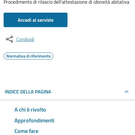
Procedimento di rilascio dell'attestazione di idoneità abitativa
Accedi al servizio
Condividi
Normativa di riferimento
INDICE DELLA PAGINA
A chi è rivolto
Approfondimenti
Come fare