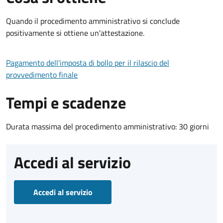
Quando il procedimento amministrativo si conclude
positivamente si ottiene un'attestazione.
Pagamento dell'imposta di bollo per il rilascio del
provvedimento finale
Tempi e scadenze
Durata massima del procedimento amministrativo: 30 giorni
Accedi al servizio
Accedi al servizio