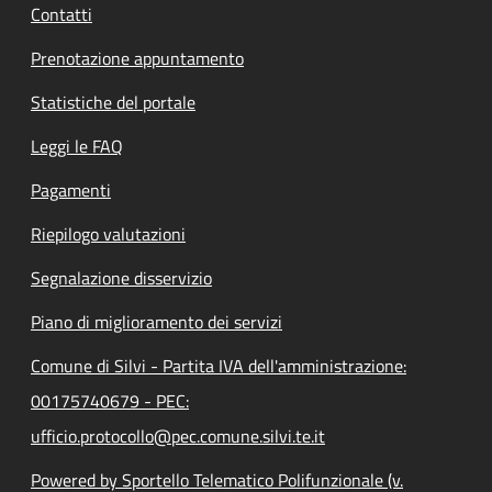
Contatti
Prenotazione appuntamento
Statistiche del portale
Leggi le FAQ
Pagamenti
Riepilogo valutazioni
Segnalazione disservizio
Piano di miglioramento dei servizi
Comune di Silvi - Partita IVA dell'amministrazione:
00175740679 - PEC:
ufficio.protocollo@pec.comune.silvi.te.it
Powered by Sportello Telematico Polifunzionale (v.