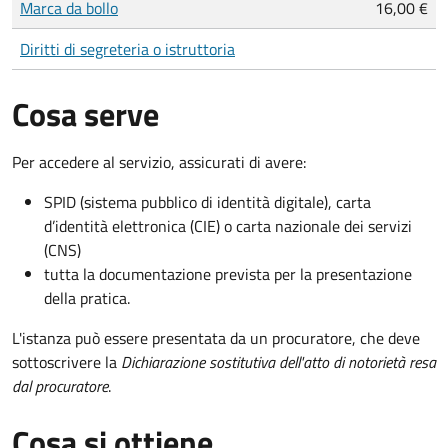
Marca da bollo
16,00 €
Diritti di segreteria o istruttoria
Cosa serve
Per accedere al servizio, assicurati di avere:
SPID (sistema pubblico di identità digitale), carta
d’identità elettronica (CIE) o carta nazionale dei servizi
(CNS)
tutta la documentazione prevista per la presentazione
della pratica.
L'istanza può essere presentata da un procuratore, che deve
sottoscrivere la
Dichiarazione sostitutiva dell'atto di notorietà resa
dal procuratore
.
Cosa si ottiene