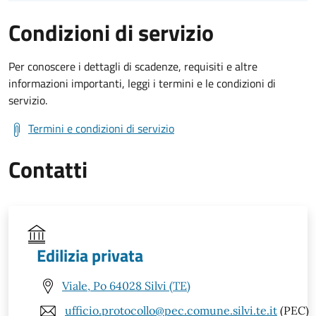
Condizioni di servizio
Per conoscere i dettagli di scadenze, requisiti e altre
informazioni importanti, leggi i termini e le condizioni di
servizio.
Termini e condizioni di servizio
Contatti
Edilizia privata
Viale, Po 64028 Silvi (TE)
ufficio.protocollo@pec.comune.silvi.te.it
(PEC)