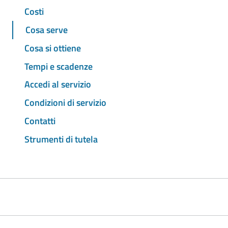
Costi
Cosa serve
Cosa si ottiene
Tempi e scadenze
Accedi al servizio
Condizioni di servizio
Contatti
Strumenti di tutela