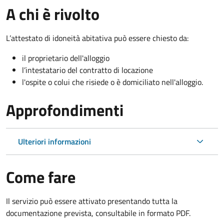
A chi è rivolto
L’attestato di idoneità abitativa può essere chiesto da:
il proprietario dell'alloggio
l’intestatario del contratto di locazione
l'ospite o colui che risiede o è domiciliato nell'alloggio.
Approfondimenti
Ulteriori informazioni
Come fare
Il servizio può essere attivato presentando tutta la
documentazione prevista, consultabile in formato PDF.